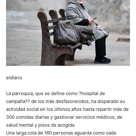
eldiario
La parroquia, que se define como ?hospital de
campaña?? de los más desfavorecidos, ha disparado su
actividad social en los últimos años hasta repartir más de
300 comidas diarias y gestionar servicios médicos, de
salud mental y pisos de acogida
Una larga cola de 180 personas aguarda como cada