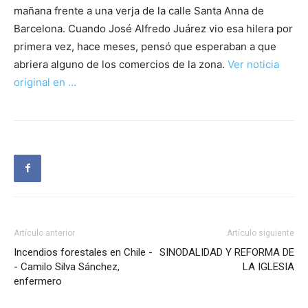
mañana frente a una verja de la calle Santa Anna de
Barcelona. Cuando José Alfredo Juárez vio esa hilera por
primera vez, hace meses, pensó que esperaban a que
abriera alguno de los comercios de la zona.
Ver noticia
original en …
Artículo anterior
Artículo siguiente
Incendios forestales en Chile -
SINODALIDAD Y REFORMA DE
- Camilo Silva Sánchez,
LA IGLESIA
enfermero