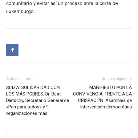
comunitario y evitar así un proceso ante la corte de
Luxemburgo.
Artículo anterior
Artículo siguiente
SUIZA: SOLIDARIDAD CON
MANIFIESTO POR LA
LOS MÁS POBRES. Dr. Beat
CONVIVENCIA, FRENTE A LA
Dietschy, Secretario General de
CRISPACI?N. Asamblea de
«Pan para todos» y 9
Intervención democrática
organizaciones más