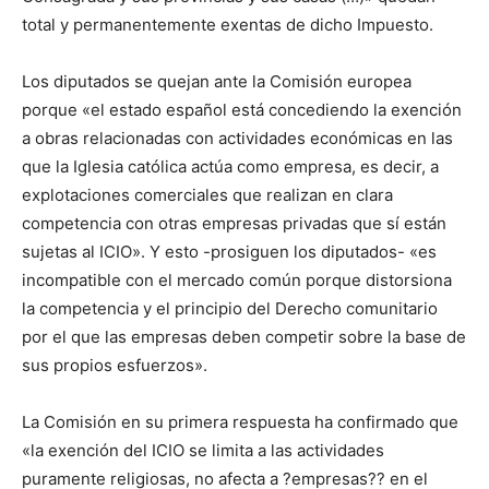
total y permanentemente exentas de dicho Impuesto.
Los diputados se quejan ante la Comisión europea
porque «el estado español está concediendo la exención
a obras relacionadas con actividades económicas en las
que la Iglesia católica actúa como empresa, es decir, a
explotaciones comerciales que realizan en clara
competencia con otras empresas privadas que sí están
sujetas al ICIO». Y esto -prosiguen los diputados- «es
incompatible con el mercado común porque distorsiona
la competencia y el principio del Derecho comunitario
por el que las empresas deben competir sobre la base de
sus propios esfuerzos».
La Comisión en su primera respuesta ha confirmado que
«la exención del ICIO se limita a las actividades
puramente religiosas, no afecta a ?empresas?? en el