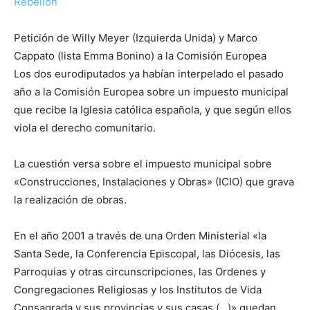
Rebelión
Petición de Willy Meyer (Izquierda Unida) y Marco
Cappato (lista Emma Bonino) a la Comisión Europea
Los dos eurodiputados ya habían interpelado el pasado
año a la Comisión Europea sobre un impuesto municipal
que recibe la Iglesia católica española, y que según ellos
viola el derecho comunitario.
La cuestión versa sobre el impuesto municipal sobre
«Construcciones, Instalaciones y Obras» (ICIO) que grava
la realización de obras.
En el año 2001 a través de una Orden Ministerial «la
Santa Sede, la Conferencia Episcopal, las Diócesis, las
Parroquias y otras circunscripciones, las Ordenes y
Congregaciones Religiosas y los Institutos de Vida
Consagrada y sus provincias y sus casas (…)» quedan