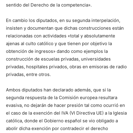
sentido del Derecho de la competencia».
En cambio los diputados, en su segunda interpelación,
insisten y documentan que dichas construcciones están
relacionadas con actividades «total y absolutamente
ajenas al culto católico y que tienen por objetivo la
obtención de ingresos» dando como ejemplos la
construcción de escuelas privadas, universidades
privadas, hospitales privados, obras en emisoras de radio
privadas, entre otros.
Ambos diputados han declarado además, que si la
segunda respuesta de la Comisión europea resultara
evasiva, no dejarán de hacer presión tal como ocurrió en
el caso de la exención del IVA (VI Directiva UE) a la Iglesia
católica, donde el Gobierno español se vio obligado a
abolir dicha exención por contradecir el derecho