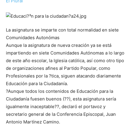
El Plural
La asignatura se imparte con total normalidad en siete
Comunidades Autonómas
Aunque la asignatura de nueva creación ya se está
impartiendo en siete Comunidades Autónomas a lo largo
de este año escolar, la Iglesia católica, así como otro tipo
de organizaciones afines al Partido Popular, como
Profesionales por la ?tica, siguen atacando diariamente
Educación para la Ciudadanía.
?Aunque todos los contenidos de Educación para la
Ciudadanía fuesen buenos (??), esta asignatura sería
igualmente inaceptable??, declaró el portavoz y
secretario general de la Conferencia Episcopal, Juan
Antonio Martínez Camino.