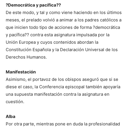
?Democrática y pacífica??
De este modo, y tal y como viene haciendo en los últimos
meses, el prelado volvió a animar a los padres católicos a
que inicien todo tipo de acciones de forma ?democrática
y pacífica?? contra esta asignatura impulsada por la
Unión Europea y cuyos contenidos abordan la
Constitución Española y la Declaración Universal de los
Derechos Humanos.
Manifestación
Asimismo, el portavoz de los obispos aseguró que si se
diese el caso, la Conferencia episcopal también apoyaría
una supuesta manifestación contra la asignatura en
cuestión.
Alba
Por otra parte, mientras pone en duda la profesionalidad