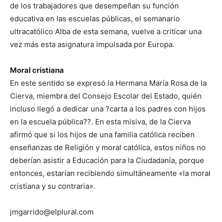
de los trabajadores que desempeñan su función
educativa en las escuelas públicas, el semanario
ultracatólico Alba de esta semana, vuelve a criticar una
vez más esta asignatura impulsada por Europa.
Moral cristiana
En este sentido se expresó la Hermana María Rosa de la
Cierva, miembra del Consejo Escolar del Estado, quién
incluso llegó a dedicar una ?carta a los padres con hijos
en la escuela pública??. En esta misiva, de la Cierva
afirmó que si los hijos de una familia católica reciben
enseñanzas de Religión y moral católica, estos niños no
deberían asistir a Educación para la Ciudadanía, porque
entonces, estarían recibiendo simultáneamente «la moral
cristiana y su contraria».
jmgarrido@elplural.com