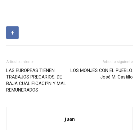
Artículo anterior
Artículo siguiente
LAS EUROPEAS TIENEN
LOS MONJES CON EL PUEBLO.
TRABAJOS PRECARIOS, DE
José M. Castillo
BAJA CUALIFICACI?N Y MAL
REMUNERADOS
Juan