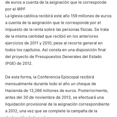
de euros a cuenta de la asignación que le corresponde
por el IRPF
La Iglesia católica recibirá este año 159 millones de euros
a cuenta de la asignación que le corresponde por el
impuesto de la renta sobre las personas físicas. Se trata
de la misma cantidad que recibió en los anteriores
ejercicios de 2011 y 2010, pese al recorte general en
todos los capítulos. Así consta en una disposición final
del proyecto de Presupuestos Generales del Estado
(PGE) de 2012.
De esta forma, la Conferencia Episcopal recibirá
mensualmente durante todo el año un cheque de
Hacienda de 13,266 millones de euros. Posteriormente,
antes del 30 de noviembre de 2013, se efectuará una
liquidación provisional de la asignación correspondiente
a 2012, una vez que se complete la campaña de la