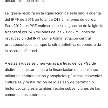
declaración de la renta.
La Iglesia recibirá en la liquidación de este año, a cuenta
del IRPF de 2011, un total de 248,2 millones de euros.
Para 2012, los PGE estiman que la asignación de la Iglesia
alcanzará los 246 millones de los 29.232 millones de
recaudación del IRPF por la Administración central
presupuestados, aunque la cifra definitiva dependerá de
la recaudación real.
A estas ayudas se unen varias partidas de los PGE de
distintos ministerios para la financiación de capellanes
militares, penitenciarios y hospitales públicos, convenios
culturales y restauración de iglesias y de patrimonio
histórico. La Iglesia también recibe subvenciones de las
comunidades autónomas.