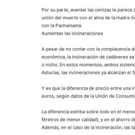
Por su parte, aventar las cenizas le parece a
unión del muerto con el alma de la madre ti
con la Pachamama.
Aumentan las incineraciones
A pesar de no contar con la complacencia de l
económica, la incineración de cadáveres se
o nicho. En estos momentos, ambos sistem
Asturias, las incineraciones ya alcanzan el 
Y es que la diferencia de precio entre una 
euros, según datos de la Unión de Consumi
La diferencia estriba sobre todo en el menor
féretros de menor calidad), y en el ahorro d
Además, en el caso de la incineración, las 