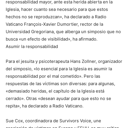
responsabilidad mayor, ante esta herida abierta en la
Iglesia, hacer cuanto sea necesario para que estos
hechos no se reproduzcan», ha declarado a Radio
Vaticano François-Xavier Dumortier, rector de la
Universidad Gregoriana, que alberga un simposio que no
busca «un efecto de visibilidad», ha afirmado.
Asumir la responsabilidad
Para el jesuita y psicoterapeuta Hans Zollner, organizador
del simposio, «lo esencial para la Iglesia es asumir la
responsabilidad por el mal cometido». Pero las
respuestas de las víctimas son diversas: para algunas,
«demasiado heridas, el capítulo de la Iglesia está
cerrado». Otras «desean ayudar para que esto no se
repita», ha declarado a Radio Vaticano.
Sue Cox, coordinadora de Survivors Voice, une