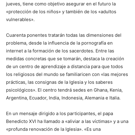
jueves, tiene como objetivo asegurar en el futuro la
«protección de los niños» y también de los «adultos
vulnerables».
Cuarenta ponentes tratarán todas las dimensiones del
problema, desde la influencia de la pornografía en
internet a la formación de los sacerdotes. Entre las
medidas concretas que se tomarán, destaca la creación
de un centro de aprendizaje a distancia para que todos
los religiosos del mundo se familiaricen con «las mejores
prácticas, las consignas de la Iglesia y los saberes
psicológicos». El centro tendrá sedes en Ghana, Kenia,
Argentina, Ecuador, India, Indonesia, Alemania e Italia.
En un mensaje dirigido a los participantes, el papa
Benedicto XVI ha llamado a «aliviar a las víctimas» y a una
«profunda renovación de la Iglesia». «Es una