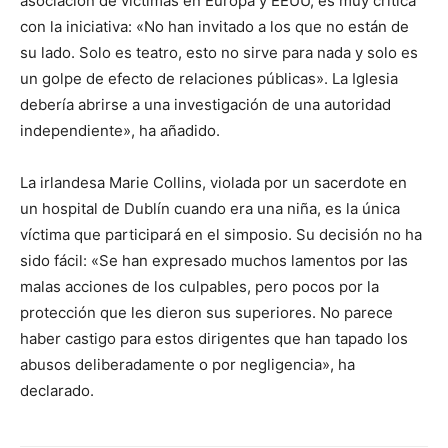
asociación de víctimas en Europa y EEUU, es muy crítica
con la iniciativa: «No han invitado a los que no están de
su lado. Solo es teatro, esto no sirve para nada y solo es
un golpe de efecto de relaciones públicas». La Iglesia
debería abrirse a una investigación de una autoridad
independiente», ha añadido.
La irlandesa Marie Collins, violada por un sacerdote en
un hospital de Dublín cuando era una niña, es la única
víctima que participará en el simposio. Su decisión no ha
sido fácil: «Se han expresado muchos lamentos por las
malas acciones de los culpables, pero pocos por la
protección que les dieron sus superiores. No parece
haber castigo para estos dirigentes que han tapado los
abusos deliberadamente o por negligencia», ha
declarado.