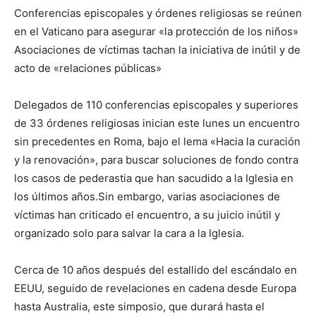
Conferencias episcopales y órdenes religiosas se reúnen
en el Vaticano para asegurar «la protección de los niños»
Asociaciones de víctimas tachan la iniciativa de inútil y de
acto de «relaciones públicas»
Delegados de 110 conferencias episcopales y superiores
de 33 órdenes religiosas inician este lunes un encuentro
sin precedentes en Roma, bajo el lema «Hacia la curación
y la renovación», para buscar soluciones de fondo contra
los casos de pederastia que han sacudido a la Iglesia en
los últimos años.Sin embargo, varias asociaciones de
víctimas han criticado el encuentro, a su juicio inútil y
organizado solo para salvar la cara a la Iglesia.
Cerca de 10 años después del estallido del escándalo en
EEUU, seguido de revelaciones en cadena desde Europa
hasta Australia, este simposio, que durará hasta el