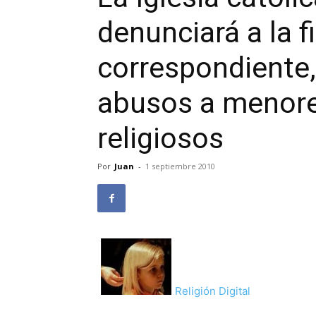
denunciará a la f
correspondiente,
abusos a menore
religiosos
Por
Juan
-
1 septiembre 2010
Religión Digital