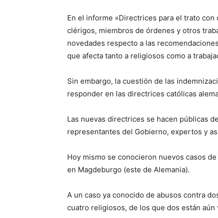
En el informe «Directrices para el trato co
clérigos, miembros de órdenes y otros trab
novedades respecto a las recomendaciones 
que afecta tanto a religiosos como a trabaj
Sin embargo, la cuestión de las indemnizac
responder en las directrices católicas alem
Las nuevas directrices se hacen públicas de
representantes del Gobierno, expertos y as
Hoy mismo se conocieron nuevos casos de a
en Magdeburgo (este de Alemania).
A un caso ya conocido de abusos contra do
cuatro religiosos, de los que dos están aú