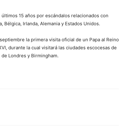
os últimos 15 años por escándalos relacionados con
a, Bélgica, Irlanda, Alemania y Estados Unidos.
 septiembre la primera visita oficial de un Papa al Reino
VI, durante la cual visitará las ciudades escocesas de
s de Londres y Birmingham.