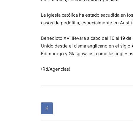
La Iglesia católica ha estado sacudida en l
casos de pedofilia, especialmente en Austri
Benedicto XVI llevará a cabo del 16 al 19 de
Unido desde el cisma anglicano en el siglo X
Edimburgo y Glasgow, así como las inglesa
(Rd/Agencias)