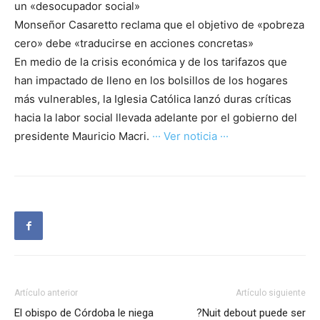
un «desocupador social»
Monseñor Casaretto reclama que el objetivo de «pobreza
cero» debe «traducirse en acciones concretas»
En medio de la crisis económica y de los tarifazos que
han impactado de lleno en los bolsillos de los hogares
más vulnerables, la Iglesia Católica lanzó duras críticas
hacia la labor social llevada adelante por el gobierno del
presidente Mauricio Macri.
··· Ver noticia ···
Artículo anterior
Artículo siguiente
El obispo de Córdoba le niega
?Nuit debout puede ser