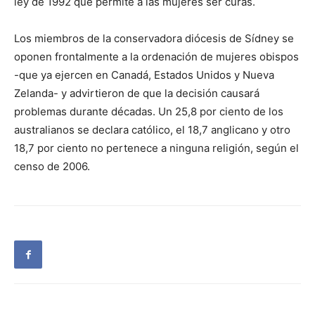
ley de 1992 que permite a las mujeres ser curas.
Los miembros de la conservadora diócesis de Sídney se
oponen frontalmente a la ordenación de mujeres obispos
-que ya ejercen en Canadá, Estados Unidos y Nueva
Zelanda- y advirtieron de que la decisión causará
problemas durante décadas. Un 25,8 por ciento de los
australianos se declara católico, el 18,7 anglicano y otro
18,7 por ciento no pertenece a ninguna religión, según el
censo de 2006.