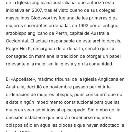
de la Iglesia anglicana australiana, que autorizó esta
iniciativa en 2007, tras el visto bueno de sus colegas
masculinos.Glodsworthy fue una de las primeras diez
mujeres sacerdotes ordenadas en 1992 por el antiguo
arzobispo anglicano de Perth, capital de Australia
Occidental. El actual responsable de esta archidiócesis,
Roger Herft, encargado de ordenarla, señaló que su
consagración mantiene la tradición de otorgar un papel
relevante a la mujer en la iglesia y en la comunidad.
El «Appellate», máximo tribunal de la Iglesia Anglicana en
Australia, decidió en noviembre pasado permitir la
ordenación de mujeres obispos, pues consideró que no
existe ningún impedimento constitucional para que las
mujeres sean admitidas al episcopado. Sin embargo, la
decisión establece que podrán ordenarse mujeres
obispos sólo en aquellas diócesis que hayan adoptado la