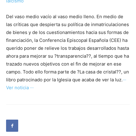
laicismo
Del vaso medio vacío al vaso medio lleno. En medio de
las críticas que despierta su política de inmatriculaciones
de bienes y de los cuestionamientos hacia sus formas de
financiación, la Conferencia Episcopal Española (CEE) ha
querido poner de relieve los trabajos desarrollados hasta
ahora para mejorar su ?transparencia??, al tiempo que ha
trazado nuevos objetivos con el fin de mejorar en ese
campo. Todo ello forma parte de ?La casa de cristal??, un
libro patrocinado por la Iglesia que acaba de ver la luz.
···
Ver noticia ···