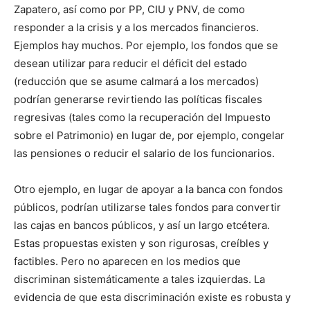
Zapatero, así como por PP, CIU y PNV, de como
responder a la crisis y a los mercados financieros.
Ejemplos hay muchos. Por ejemplo, los fondos que se
desean utilizar para reducir el déficit del estado
(reducción que se asume calmará a los mercados)
podrían generarse revirtiendo las políticas fiscales
regresivas (tales como la recuperación del Impuesto
sobre el Patrimonio) en lugar de, por ejemplo, congelar
las pensiones o reducir el salario de los funcionarios.
Otro ejemplo, en lugar de apoyar a la banca con fondos
públicos, podrían utilizarse tales fondos para convertir
las cajas en bancos públicos, y así un largo etcétera.
Estas propuestas existen y son rigurosas, creíbles y
factibles. Pero no aparecen en los medios que
discriminan sistemáticamente a tales izquierdas. La
evidencia de que esta discriminación existe es robusta y