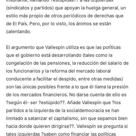
(sindicatos y partidos) que apoyan la huelga general, un
estilo más propio de otros periódicos de derechas que
de El País. Pero, por lo visto, los ánimos se están
calentando.
El argumento que Vallespin utiliza es que las políticas
que el gobierno está desarrollando (tales como la
congelación de las pensiones, la reducción del salario de
los funcionarios y la reforma del mercado laboral
conducente a facilitar el despido, entre otras medidas)
son las únicas posibles frente a lo que él llama la presión
de los mercados financieros. No darse cuenta de ello es
?según él- ser ?estúpido??. Añade Vallespín que ?los
partidos a la izquierda de la socialdemocracia se han
limitado a satanizar el capitalismo, sin que sepamos bien
hacia donde quieren dirigirse??. Vallespín se pregunta si
tales izquierdas ?saben como financiar las políticas