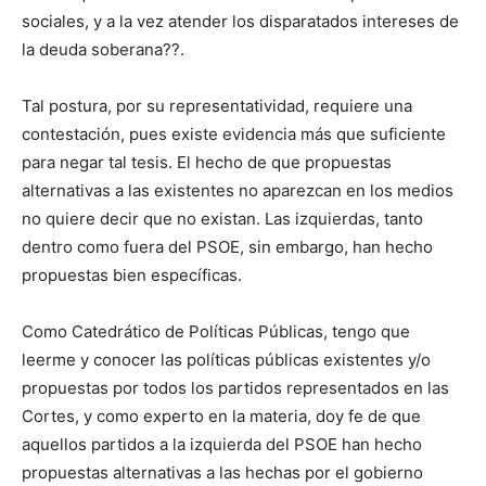
sociales, y a la vez atender los disparatados intereses de
la deuda soberana??.
Tal postura, por su representatividad, requiere una
contestación, pues existe evidencia más que suficiente
para negar tal tesis. El hecho de que propuestas
alternativas a las existentes no aparezcan en los medios
no quiere decir que no existan. Las izquierdas, tanto
dentro como fuera del PSOE, sin embargo, han hecho
propuestas bien específicas.
Como Catedrático de Políticas Públicas, tengo que
leerme y conocer las políticas públicas existentes y/o
propuestas por todos los partidos representados en las
Cortes, y como experto en la materia, doy fe de que
aquellos partidos a la izquierda del PSOE han hecho
propuestas alternativas a las hechas por el gobierno