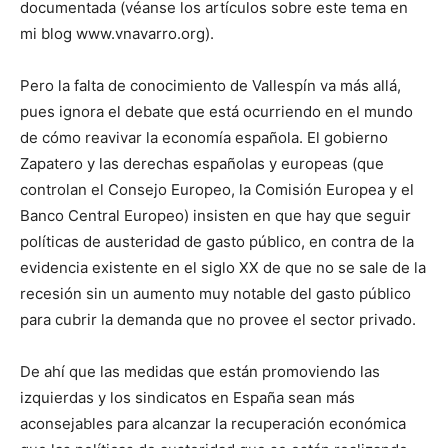
documentada (véanse los artículos sobre este tema en
mi blog www.vnavarro.org).
Pero la falta de conocimiento de Vallespín va más allá,
pues ignora el debate que está ocurriendo en el mundo
de cómo reavivar la economía española. El gobierno
Zapatero y las derechas españolas y europeas (que
controlan el Consejo Europeo, la Comisión Europea y el
Banco Central Europeo) insisten en que hay que seguir
políticas de austeridad de gasto público, en contra de la
evidencia existente en el siglo XX de que no se sale de la
recesión sin un aumento muy notable del gasto público
para cubrir la demanda que no provee el sector privado.
De ahí que las medidas que están promoviendo las
izquierdas y los sindicatos en España sean más
aconsejables para alcanzar la recuperación económica