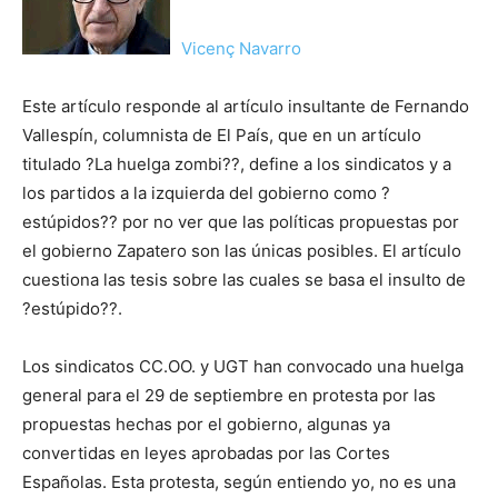
Vicenç Navarro
Este artículo responde al artículo insultante de Fernando
Vallespín, columnista de El País, que en un artículo
titulado ?La huelga zombi??, define a los sindicatos y a
los partidos a la izquierda del gobierno como ?
estúpidos?? por no ver que las políticas propuestas por
el gobierno Zapatero son las únicas posibles. El artículo
cuestiona las tesis sobre las cuales se basa el insulto de
?estúpido??.
Los sindicatos CC.OO. y UGT han convocado una huelga
general para el 29 de septiembre en protesta por las
propuestas hechas por el gobierno, algunas ya
convertidas en leyes aprobadas por las Cortes
Españolas. Esta protesta, según entiendo yo, no es una