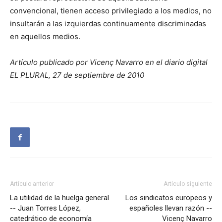
convencional, tienen acceso privilegiado a los medios, no
insultarán a las izquierdas continuamente discriminadas
en aquellos medios.
Artículo publicado por Vicenç Navarro en el diario digital
EL PLURAL, 27 de septiembre de 2010
Artículo anterior
Artículo siguiente
La utilidad de la huelga general
Los sindicatos europeos y
-- Juan Torres López,
españoles llevan razón --
catedrático de economía
Vicenç Navarro