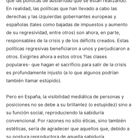
que las políticas de austeridad que se están realizando.
En realidad, las políticas que han llevado a cabo las
derechas y las izquierdas gobernantes europeas y
españolas (tales como bajadas de impuestos y aumento
de su regresividad, entre otros) son ahora, en parte,
responsables de la crisis y de los déficits creados. Estas
políticas regresivas beneficiaron a unos y perjudicaron a
otros. Exigirles ahora a estos otros ?las clases
populares- que hagan el sacrificio para salir de la crisis
es profundamente injusto (a lo que algunos podrían
también llamar estúpido).
Pero en España, la visibilidad mediática de personas y
posiciones no se debe a su brillantez (o estupidez) sino a
su función social, reproduciendo la sabiduría
convencional. Por razones no sólo éticas, sino también
estéticas, sería de agradecer que aquellos que, debido a
su postura reproductora de aquella sabiduría