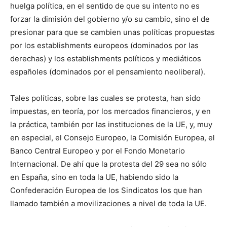
huelga política, en el sentido de que su intento no es
forzar la dimisión del gobierno y/o su cambio, sino el de
presionar para que se cambien unas políticas propuestas
por los establishments europeos (dominados por las
derechas) y los establishments políticos y mediáticos
españoles (dominados por el pensamiento neoliberal).
Tales políticas, sobre las cuales se protesta, han sido
impuestas, en teoría, por los mercados financieros, y en
la práctica, también por las instituciones de la UE, y, muy
en especial, el Consejo Europeo, la Comisión Europea, el
Banco Central Europeo y por el Fondo Monetario
Internacional. De ahí que la protesta del 29 sea no sólo
en España, sino en toda la UE, habiendo sido la
Confederación Europea de los Sindicatos los que han
llamado también a movilizaciones a nivel de toda la UE.