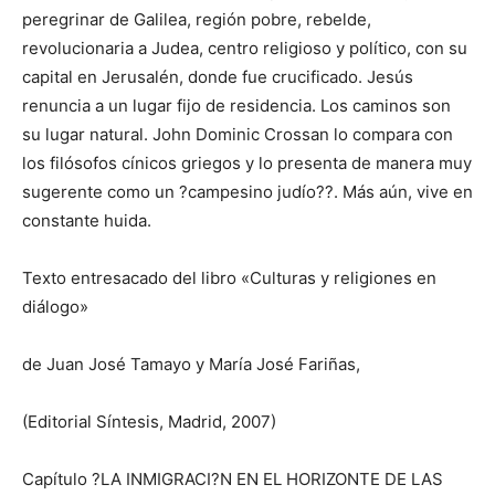
peregrinar de Galilea, región pobre, rebelde,
revolucionaria a Judea, centro religioso y político, con su
capital en Jerusalén, donde fue crucificado. Jesús
renuncia a un lugar fijo de residencia. Los caminos son
su lugar natural. John Dominic Crossan lo compara con
los filósofos cínicos griegos y lo presenta de manera muy
sugerente como un ?campesino judío??. Más aún, vive en
constante huida.
Texto entresacado del libro «Culturas y religiones en
diálogo»
de Juan José Tamayo y María José Fariñas,
(Editorial Síntesis, Madrid, 2007)
Capítulo ?LA INMIGRACI?N EN EL HORIZONTE DE LAS