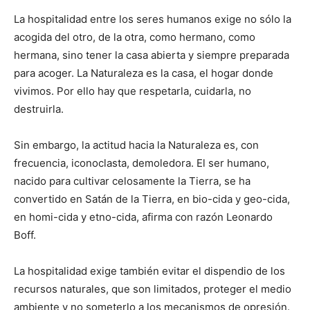
La hospitalidad entre los seres humanos exige no sólo la
acogida del otro, de la otra, como hermano, como
hermana, sino tener la casa abierta y siempre preparada
para acoger. La Naturaleza es la casa, el hogar donde
vivimos. Por ello hay que respetarla, cuidarla, no
destruirla.
Sin embargo, la actitud hacia la Naturaleza es, con
frecuencia, iconoclasta, demoledora. El ser humano,
nacido para cultivar celosamente la Tierra, se ha
convertido en Satán de la Tierra, en bio-cida y geo-cida,
en homi-cida y etno-cida, afirma con razón Leonardo
Boff.
La hospitalidad exige también evitar el dispendio de los
recursos naturales, que son limitados, proteger el medio
ambiente y no someterlo a los mecanismos de opresión.