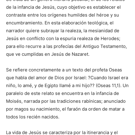
de la infancia de Jesús, cuyo objetivo es establecer el
contraste entre los orígenes humildes del héroe y su
encumbramiento. En esta elaboración teológica, el
narrador quiere subrayar la realeza, la mesianidad de
Jesús en conflicto con la espuria realeza de Herodes;
para ello recurre a las profecías del Antiguo Testamento,
que ve cumplidas en Jesús de Nazaret.
Se refiere concretamente a un texto del profeta Oseas
que habla del amor de Dios por Israel: ?Cuando Israel era
niño, lo amé, y de Egipto llamé a mi hijo?? (Oseas 11,1). Un
paralelo de este relato se encuentra en la infancia de
Moisés, narrada por las tradiciones rabínicas; anunciado
por magos su nacimiento, el faraón da orden de matar a
todos los recién nacidos.
La vida de Jesús se caracteriza por la itinerancia y el