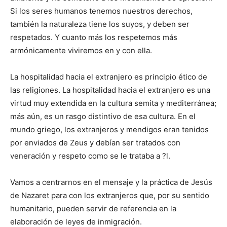
Si los seres humanos tenemos nuestros derechos,
también la naturaleza tiene los suyos, y deben ser
respetados. Y cuanto más los respetemos más
armónicamente viviremos en y con ella.
La hospitalidad hacia el extranjero es principio ético de
las religiones. La hospitalidad hacia el extranjero es una
virtud muy extendida en la cultura semita y mediterránea;
más aún, es un rasgo distintivo de esa cultura. En el
mundo griego, los extranjeros y mendigos eran tenidos
por enviados de Zeus y debían ser tratados con
veneración y respeto como se le trataba a ?l.
Vamos a centrarnos en el mensaje y la práctica de Jesús
de Nazaret para con los extranjeros que, por su sentido
humanitario, pueden servir de referencia en la
elaboración de leyes de inmigración.