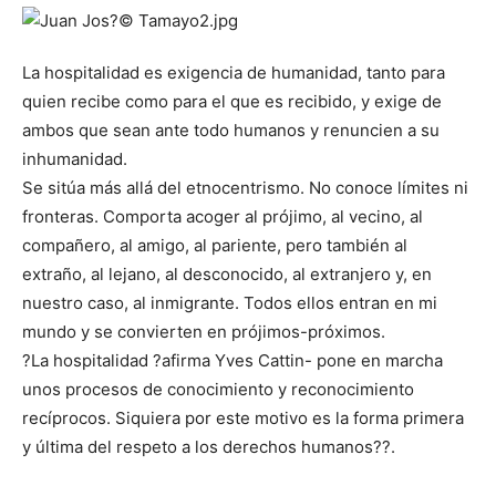
La hospitalidad es exigencia de humanidad, tanto para
quien recibe como para el que es recibido, y exige de
ambos que sean ante todo humanos y renuncien a su
inhumanidad.
Se sitúa más allá del etnocentrismo. No conoce límites ni
fronteras. Comporta acoger al prójimo, al vecino, al
compañero, al amigo, al pariente, pero también al
extraño, al lejano, al desconocido, al extranjero y, en
nuestro caso, al inmigrante. Todos ellos entran en mi
mundo y se convierten en prójimos-próximos.
?La hospitalidad ?afirma Yves Cattin- pone en marcha
unos procesos de conocimiento y reconocimiento
recíprocos. Siquiera por este motivo es la forma primera
y última del respeto a los derechos humanos??.