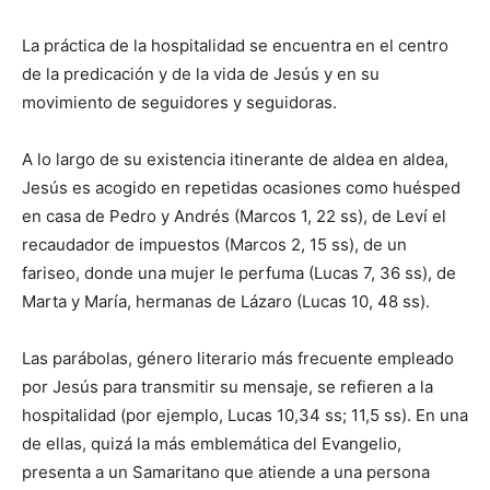
La práctica de la hospitalidad se encuentra en el centro
de la predicación y de la vida de Jesús y en su
movimiento de seguidores y seguidoras.
A lo largo de su existencia itinerante de aldea en aldea,
Jesús es acogido en repetidas ocasiones como huésped
en casa de Pedro y Andrés (Marcos 1, 22 ss), de Leví el
recaudador de impuestos (Marcos 2, 15 ss), de un
fariseo, donde una mujer le perfuma (Lucas 7, 36 ss), de
Marta y María, hermanas de Lázaro (Lucas 10, 48 ss).
Las parábolas, género literario más frecuente empleado
por Jesús para transmitir su mensaje, se refieren a la
hospitalidad (por ejemplo, Lucas 10,34 ss; 11,5 ss). En una
de ellas, quizá la más emblemática del Evangelio,
presenta a un Samaritano que atiende a una persona