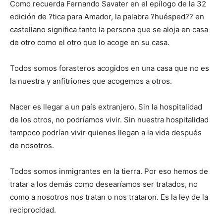
Como recuerda Fernando Savater en el epílogo de la 32
edición de ?tica para Amador, la palabra ?huésped?? en
castellano significa tanto la persona que se aloja en casa
de otro como el otro que lo acoge en su casa.
Todos somos forasteros acogidos en una casa que no es
la nuestra y anfitriones que acogemos a otros.
Nacer es llegar a un país extranjero. Sin la hospitalidad
de los otros, no podríamos vivir. Sin nuestra hospitalidad
tampoco podrían vivir quienes llegan a la vida después
de nosotros.
Todos somos inmigrantes en la tierra. Por eso hemos de
tratar a los demás como desearíamos ser tratados, no
como a nosotros nos tratan o nos trataron. Es la ley de la
reciprocidad.