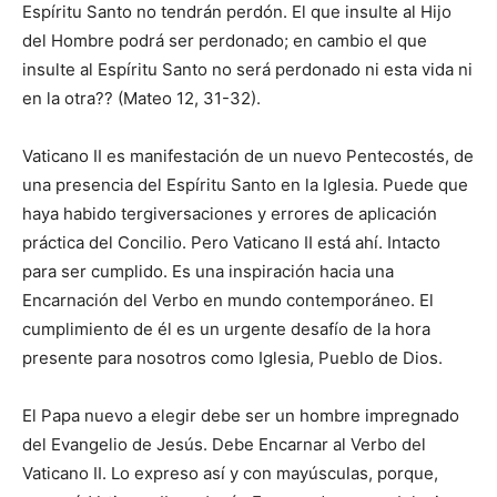
Espíritu Santo no tendrán perdón. El que insulte al Hijo
del Hombre podrá ser perdonado; en cambio el que
insulte al Espíritu Santo no será perdonado ni esta vida ni
en la otra?? (Mateo 12, 31-32).
Vaticano II es manifestación de un nuevo Pentecostés, de
una presencia del Espíritu Santo en la Iglesia. Puede que
haya habido tergiversaciones y errores de aplicación
práctica del Concilio. Pero Vaticano II está ahí. Intacto
para ser cumplido. Es una inspiración hacia una
Encarnación del Verbo en mundo contemporáneo. El
cumplimiento de él es un urgente desafío de la hora
presente para nosotros como Iglesia, Pueblo de Dios.
El Papa nuevo a elegir debe ser un hombre impregnado
del Evangelio de Jesús. Debe Encarnar al Verbo del
Vaticano II. Lo expreso así y con mayúsculas, porque,