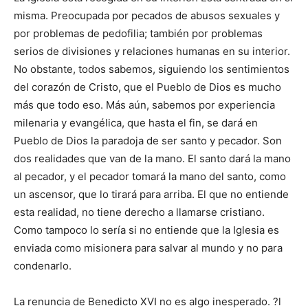
misma. Preocupada por pecados de abusos sexuales y
por problemas de pedofilia; también por problemas
serios de divisiones y relaciones humanas en su interior.
No obstante, todos sabemos, siguiendo los sentimientos
del corazón de Cristo, que el Pueblo de Dios es mucho
más que todo eso. Más aún, sabemos por experiencia
milenaria y evangélica, que hasta el fin, se dará en
Pueblo de Dios la paradoja de ser santo y pecador. Son
dos realidades que van de la mano. El santo dará la mano
al pecador, y el pecador tomará la mano del santo, como
un ascensor, que lo tirará para arriba. El que no entiende
esta realidad, no tiene derecho a llamarse cristiano.
Como tampoco lo sería si no entiende que la Iglesia es
enviada como misionera para salvar al mundo y no para
condenarlo.
La renuncia de Benedicto XVI no es algo inesperado. ?l