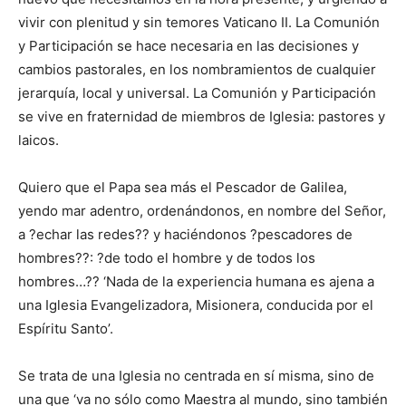
vivir con plenitud y sin temores Vaticano II. La Comunión
y Participación se hace necesaria en las decisiones y
cambios pastorales, en los nombramientos de cualquier
jerarquía, local y universal. La Comunión y Participación
se vive en fraternidad de miembros de Iglesia: pastores y
laicos.
Quiero que el Papa sea más el Pescador de Galilea,
yendo mar adentro, ordenándonos, en nombre del Señor,
a ?echar las redes?? y haciéndonos ?pescadores de
hombres??: ?de todo el hombre y de todos los
hombres…?? ‘Nada de la experiencia humana es ajena a
una Iglesia Evangelizadora, Misionera, conducida por el
Espíritu Santo’.
Se trata de una Iglesia no centrada en sí misma, sino de
una que ‘va no sólo como Maestra al mundo, sino también