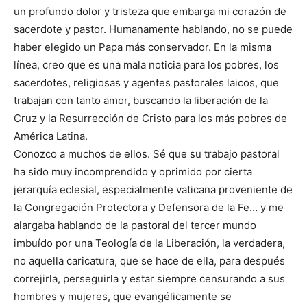
un profundo dolor y tristeza que embarga mi corazón de
sacerdote y pastor. Humanamente hablando, no se puede
haber elegido un Papa más conservador. En la misma
línea, creo que es una mala noticia para los pobres, los
sacerdotes, religiosas y agentes pastorales laicos, que
trabajan con tanto amor, buscando la liberación de la
Cruz y la Resurrección de Cristo para los más pobres de
América Latina.
Conozco a muchos de ellos. Sé que su trabajo pastoral
ha sido muy incomprendido y oprimido por cierta
jerarquía eclesial, especialmente vaticana proveniente de
la Congregación Protectora y Defensora de la Fe… y me
alargaba hablando de la pastoral del tercer mundo
imbuído por una Teología de la Liberación, la verdadera,
no aquella caricatura, que se hace de ella, para después
correjirla, perseguirla y estar siempre censurando a sus
hombres y mujeres, que evangélicamente se