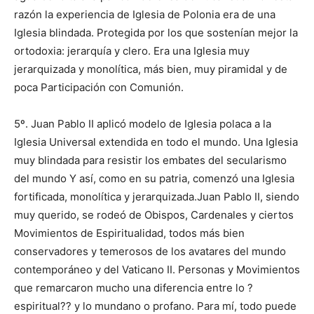
razón la experiencia de Iglesia de Polonia era de una
Iglesia blindada. Protegida por los que sostenían mejor la
ortodoxia: jerarquía y clero. Era una Iglesia muy
jerarquizada y monolítica, más bien, muy piramidal y de
poca Participación con Comunión.
5º. Juan Pablo II aplicó modelo de Iglesia polaca a la
Iglesia Universal extendida en todo el mundo. Una Iglesia
muy blindada para resistir los embates del secularismo
del mundo Y así, como en su patria, comenzó una Iglesia
fortificada, monolítica y jerarquizada.Juan Pablo II, siendo
muy querido, se rodeó de Obispos, Cardenales y ciertos
Movimientos de Espiritualidad, todos más bien
conservadores y temerosos de los avatares del mundo
contemporáneo y del Vaticano II. Personas y Movimientos
que remarcaron mucho una diferencia entre lo ?
espiritual?? y lo mundano o profano. Para mí, todo puede