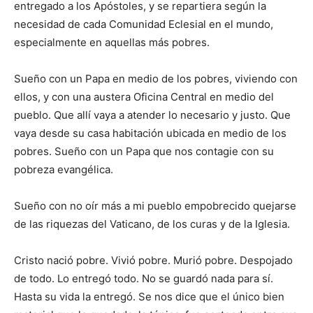
entregado a los Apóstoles, y se repartiera según la
necesidad de cada Comunidad Eclesial en el mundo,
especialmente en aquellas más pobres.
Sueño con un Papa en medio de los pobres, viviendo con
ellos, y con una austera Oficina Central en medio del
pueblo. Que allí vaya a atender lo necesario y justo. Que
vaya desde su casa habitación ubicada en medio de los
pobres. Sueño con un Papa que nos contagie con su
pobreza evangélica.
Sueño con no oír más a mi pueblo empobrecido quejarse
de las riquezas del Vaticano, de los curas y de la Iglesia.
Cristo nació pobre. Vivió pobre. Murió pobre. Despojado
de todo. Lo entregó todo. No se guardó nada para sí.
Hasta su vida la entregó. Se nos dice que el único bien