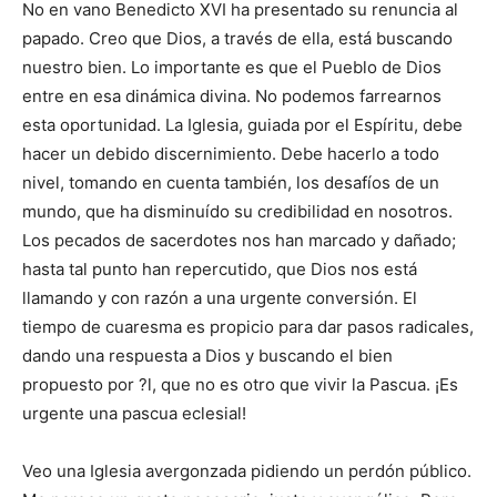
No en vano Benedicto XVI ha presentado su renuncia al
papado. Creo que Dios, a través de ella, está buscando
nuestro bien. Lo importante es que el Pueblo de Dios
entre en esa dinámica divina. No podemos farrearnos
esta oportunidad. La Iglesia, guiada por el Espíritu, debe
hacer un debido discernimiento. Debe hacerlo a todo
nivel, tomando en cuenta también, los desafíos de un
mundo, que ha disminuído su credibilidad en nosotros.
Los pecados de sacerdotes nos han marcado y dañado;
hasta tal punto han repercutido, que Dios nos está
llamando y con razón a una urgente conversión. El
tiempo de cuaresma es propicio para dar pasos radicales,
dando una respuesta a Dios y buscando el bien
propuesto por ?l, que no es otro que vivir la Pascua. ¡Es
urgente una pascua eclesial!
Veo una Iglesia avergonzada pidiendo un perdón público.