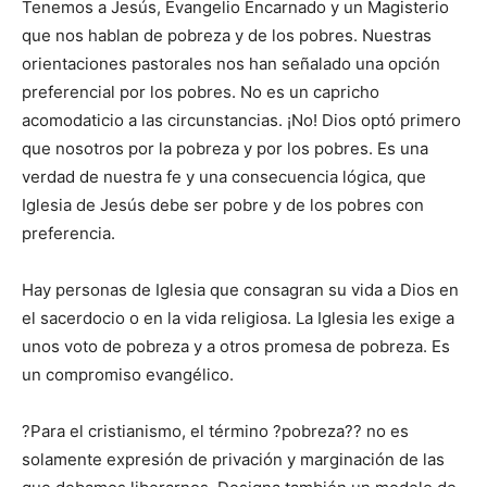
Tenemos a Jesús, Evangelio Encarnado y un Magisterio
que nos hablan de pobreza y de los pobres. Nuestras
orientaciones pastorales nos han señalado una opción
preferencial por los pobres. No es un capricho
acomodaticio a las circunstancias. ¡No! Dios optó primero
que nosotros por la pobreza y por los pobres. Es una
verdad de nuestra fe y una consecuencia lógica, que
Iglesia de Jesús debe ser pobre y de los pobres con
preferencia.
Hay personas de Iglesia que consagran su vida a Dios en
el sacerdocio o en la vida religiosa. La Iglesia les exige a
unos voto de pobreza y a otros promesa de pobreza. Es
un compromiso evangélico.
?Para el cristianismo, el término ?pobreza?? no es
solamente expresión de privación y marginación de las