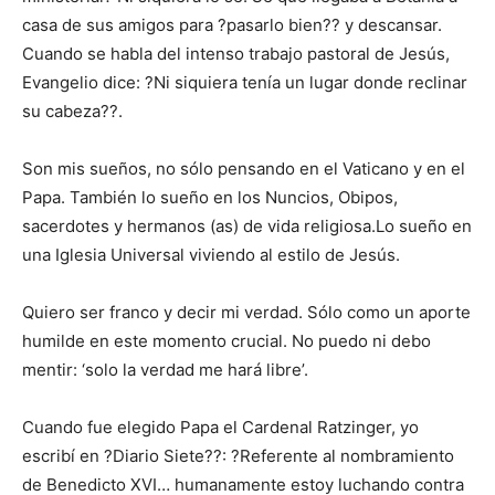
casa de sus amigos para ?pasarlo bien?? y descansar.
Cuando se habla del intenso trabajo pastoral de Jesús,
Evangelio dice: ?Ni siquiera tenía un lugar donde reclinar
su cabeza??.
Son mis sueños, no sólo pensando en el Vaticano y en el
Papa. También lo sueño en los Nuncios, Obipos,
sacerdotes y hermanos (as) de vida religiosa.Lo sueño en
una Iglesia Universal viviendo al estilo de Jesús.
Quiero ser franco y decir mi verdad. Sólo como un aporte
humilde en este momento crucial. No puedo ni debo
mentir: ‘solo la verdad me hará libre’.
Cuando fue elegido Papa el Cardenal Ratzinger, yo
escribí en ?Diario Siete??: ?Referente al nombramiento
de Benedicto XVI… humanamente estoy luchando contra