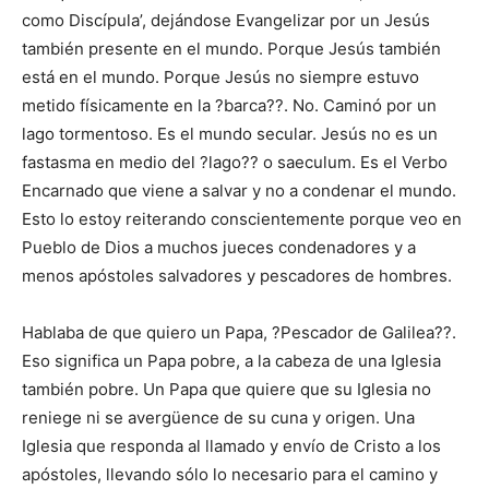
como Discípula’, dejándose Evangelizar por un Jesús
también presente en el mundo. Porque Jesús también
está en el mundo. Porque Jesús no siempre estuvo
metido físicamente en la ?barca??. No. Caminó por un
lago tormentoso. Es el mundo secular. Jesús no es un
fastasma en medio del ?lago?? o saeculum. Es el Verbo
Encarnado que viene a salvar y no a condenar el mundo.
Esto lo estoy reiterando conscientemente porque veo en
Pueblo de Dios a muchos jueces condenadores y a
menos apóstoles salvadores y pescadores de hombres.
Hablaba de que quiero un Papa, ?Pescador de Galilea??.
Eso significa un Papa pobre, a la cabeza de una Iglesia
también pobre. Un Papa que quiere que su Iglesia no
reniege ni se avergüence de su cuna y origen. Una
Iglesia que responda al llamado y envío de Cristo a los
apóstoles, llevando sólo lo necesario para el camino y