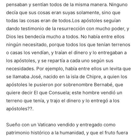
pensaban y sentían todos de la misma manera. Ninguno
decía que sus cosas eran suyas solamente, sino que
todas las cosas eran de todos.Los apóstoles seguían
dando testimonio de la resurrección con mucho poder, y
Dios les bendecía mucho a todos. No había entre ellos
ningún necesitado, porque todos los que tenían terrenos
o casas los vendían, y traían el dinero y lo entregaban a
los apóstoles, y se repartía a cada uno según sus
necesidades. Por ejemplo, había entre ellos un levita que
se llamaba José, nacido en la isla de Chipre, a quien los
apóstoles le pusieron por sobrenombre Bernabé, que
quiere decir El que Consuela; este hombre vendió un
terreno que tenía, y trajo el dinero y lo entregó a los
apóstoles??.
Sueño con un Vaticano vendido y entregado como
patrimonio histórico a la humanidad, y que el fruto fuera