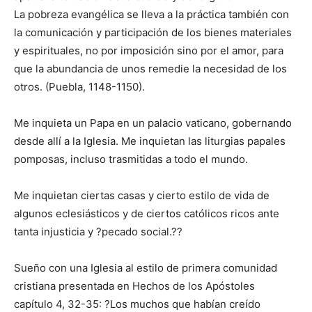
La pobreza evangélica se lleva a la práctica también con
la comunicación y participación de los bienes materiales
y espirituales, no por imposición sino por el amor, para
que la abundancia de unos remedie la necesidad de los
otros. (Puebla, 1148-1150).
Me inquieta un Papa en un palacio vaticano, gobernando
desde allí a la Iglesia. Me inquietan las liturgias papales
pomposas, incluso trasmitidas a todo el mundo.
Me inquietan ciertas casas y cierto estilo de vida de
algunos eclesiásticos y de ciertos católicos ricos ante
tanta injusticia y ?pecado social.??
Sueño con una Iglesia al estilo de primera comunidad
cristiana presentada en Hechos de los Apóstoles
capítulo 4, 32-35: ?Los muchos que habían creído