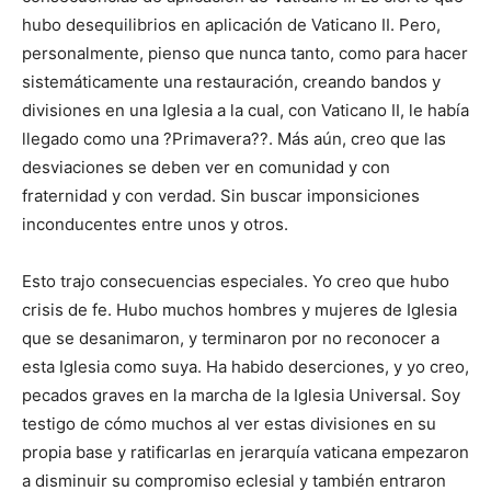
hubo desequilibrios en aplicación de Vaticano II. Pero,
personalmente, pienso que nunca tanto, como para hacer
sistemáticamente una restauración, creando bandos y
divisiones en una Iglesia a la cual, con Vaticano II, le había
llegado como una ?Primavera??. Más aún, creo que las
desviaciones se deben ver en comunidad y con
fraternidad y con verdad. Sin buscar imponsiciones
inconducentes entre unos y otros.
Esto trajo consecuencias especiales. Yo creo que hubo
crisis de fe. Hubo muchos hombres y mujeres de Iglesia
que se desanimaron, y terminaron por no reconocer a
esta Iglesia como suya. Ha habido deserciones, y yo creo,
pecados graves en la marcha de la Iglesia Universal. Soy
testigo de cómo muchos al ver estas divisiones en su
propia base y ratificarlas en jerarquía vaticana empezaron
a disminuir su compromiso eclesial y también entraron