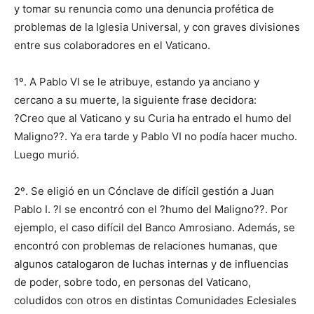
y tomar su renuncia como una denuncia profética de
problemas de la Iglesia Universal, y con graves divisiones
entre sus colaboradores en el Vaticano.
1º. A Pablo VI se le atribuye, estando ya anciano y
cercano a su muerte, la siguiente frase decidora:
?Creo que al Vaticano y su Curia ha entrado el humo del
Maligno??. Ya era tarde y Pablo VI no podía hacer mucho.
Luego murió.
2º. Se eligió en un Cónclave de difícil gestión a Juan
Pablo I. ?l se encontró con el ?humo del Maligno??. Por
ejemplo, el caso difícil del Banco Amrosiano. Además, se
encontró con problemas de relaciones humanas, que
algunos catalogaron de luchas internas y de influencias
de poder, sobre todo, en personas del Vaticano,
coludidos con otros en distintas Comunidades Eclesiales