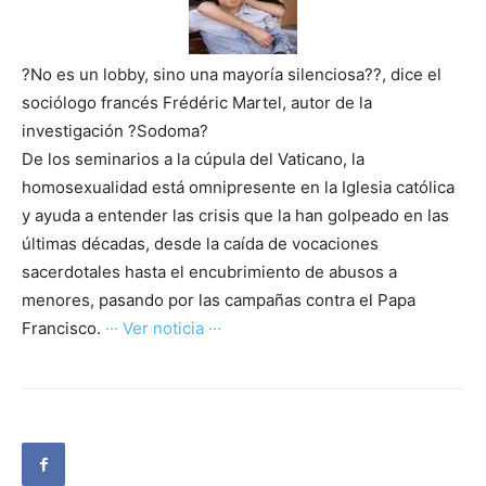
?No es un lobby, sino una mayoría silenciosa??, dice el
sociólogo francés Frédéric Martel, autor de la
investigación ?Sodoma?
De los seminarios a la cúpula del Vaticano, la
homosexualidad está omnipresente en la Iglesia católica
y ayuda a entender las crisis que la han golpeado en las
últimas décadas, desde la caída de vocaciones
sacerdotales hasta el encubrimiento de abusos a
menores, pasando por las campañas contra el Papa
Francisco.
··· Ver noticia ···