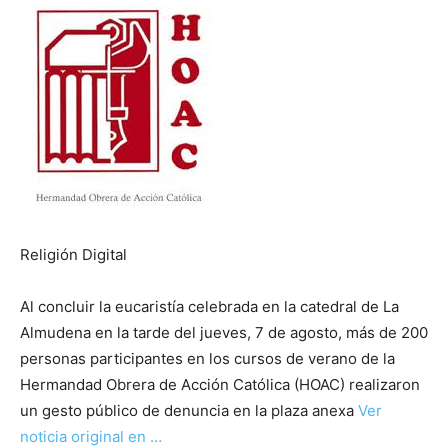
Religión Digital
Al concluir la eucaristía celebrada en la catedral de La
Almudena en la tarde del jueves, 7 de agosto, más de 200
personas participantes en los cursos de verano de la
Hermandad Obrera de Acción Católica (HOAC) realizaron
un gesto público de denuncia en la plaza anexa
Ver
noticia original en …