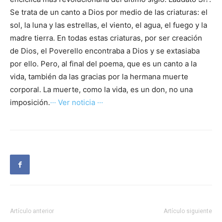
Se trata de un canto a Dios por medio de las criaturas: el
sol, la luna y las estrellas, el viento, el agua, el fuego y la
madre tierra. En todas estas criaturas, por ser creación
de Dios, el Poverello encontraba a Dios y se extasiaba
por ello. Pero, al final del poema, que es un canto a la
vida, también da las gracias por la hermana muerte
corporal. La muerte, como la vida, es un don, no una
imposición.
··· Ver noticia ···
Artículo anterior
Artículo siguiente