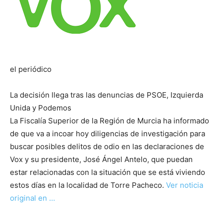
el periódico
La decisión llega tras las denuncias de PSOE, Izquierda
Unida y Podemos
La Fiscalía Superior de la Región de Murcia ha informado
de que va a incoar hoy diligencias de investigación para
buscar posibles delitos de odio en las declaraciones de
Vox y su presidente, José Ángel Antelo, que puedan
estar relacionadas con la situación que se está viviendo
estos días en la localidad de Torre Pacheco.
Ver noticia
original en …