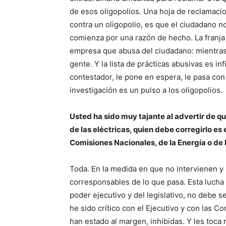
de esos oligopolios. Una hoja de reclamacion
contra un oligopolio, es que el ciudadano n
comienza por una razón de hecho. La franja
empresa que abusa del ciudadano: mientras
gente. Y la lista de prácticas abusivas es in
contestador, le pone en espera, le pasa con 
investigación es un pulso a los oligopolios.
Usted ha sido muy tajante al advertir de 
de las eléctricas, quien debe corregirlo es
Comisiones Nacionales, de la Energía o de
Toda. En la medida en que no intervienen y 
corresponsables de lo que pasa. Esta lucha
poder ejecutivo y del legislativo, no debe se
he sido crítico con el Ejecutivo y con las 
han estado al margen, inhibidas. Y les toca 