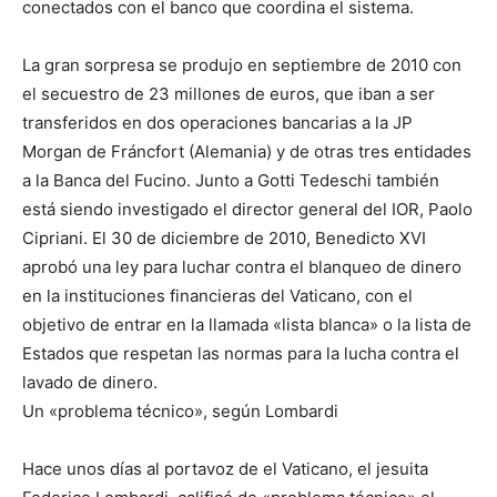
conectados con el banco que coordina el sistema.
La gran sorpresa se produjo en septiembre de 2010 con
el secuestro de 23 millones de euros, que iban a ser
transferidos en dos operaciones bancarias a la JP
Morgan de Fráncfort (Alemania) y de otras tres entidades
a la Banca del Fucino. Junto a Gotti Tedeschi también
está siendo investigado el director general del IOR, Paolo
Cipriani. El 30 de diciembre de 2010, Benedicto XVI
aprobó una ley para luchar contra el blanqueo de dinero
en la instituciones financieras del Vaticano, con el
objetivo de entrar en la llamada «lista blanca» o la lista de
Estados que respetan las normas para la lucha contra el
lavado de dinero.
Un «problema técnico», según Lombardi
Hace unos días al portavoz de el Vaticano, el jesuita