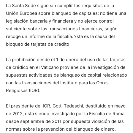
La Santa Sede sigue sin cumplir los requisitos de la
Unión Europea sobre blanqueo de capitales: no tiene una
legislación bancaria y financiera y no ejerce control
suficiente sobre las transacciones financieras, según
recoge un informe de la fiscalía. ?sta es la causa del
bloqueo de tarjetas de crédito
La prohibición desde el 1 de enero del uso de las tarjetas
de crédico en el Vaticano proviene de la investigación de
supuestas actividades de blanqueo de capital relacionado
con las transacciones del Instituto para las Obras
Religiosas (IOR).
El presidente del IOR, Gotti Tedeschi, destituido en mayo
de 2012, está siendo investigado por la Fiscalía de Roma
desde septiembre de 2011 por supuesta violación de las
normas sobre la prevención del blanqueo de dinero.