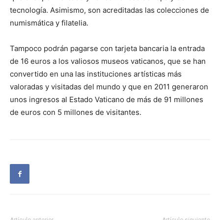
tecnología. Asimismo, son acreditadas las colecciones de
numismática y filatelia.
Tampoco podrán pagarse con tarjeta bancaria la entrada
de 16 euros a los valiosos museos vaticanos, que se han
convertido en una las instituciones artísticas más
valoradas y visitadas del mundo y que en 2011 generaron
unos ingresos al Estado Vaticano de más de 91 millones
de euros con 5 millones de visitantes.