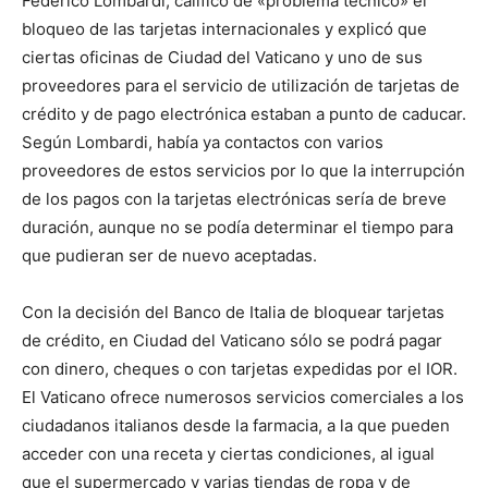
Federico Lombardi, calificó de «problema técnico» el
bloqueo de las tarjetas internacionales y explicó que
ciertas oficinas de Ciudad del Vaticano y uno de sus
proveedores para el servicio de utilización de tarjetas de
crédito y de pago electrónica estaban a punto de caducar.
Según Lombardi, había ya contactos con varios
proveedores de estos servicios por lo que la interrupción
de los pagos con la tarjetas electrónicas sería de breve
duración, aunque no se podía determinar el tiempo para
que pudieran ser de nuevo aceptadas.
Con la decisión del Banco de Italia de bloquear tarjetas
de crédito, en Ciudad del Vaticano sólo se podrá pagar
con dinero, cheques o con tarjetas expedidas por el IOR.
El Vaticano ofrece numerosos servicios comerciales a los
ciudadanos italianos desde la farmacia, a la que pueden
acceder con una receta y ciertas condiciones, al igual
que el supermercado y varias tiendas de ropa y de