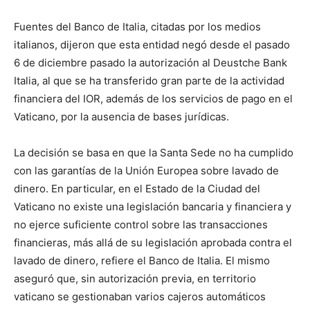
Fuentes del Banco de Italia, citadas por los medios
italianos, dijeron que esta entidad negó desde el pasado
6 de diciembre pasado la autorización al Deustche Bank
Italia, al que se ha transferido gran parte de la actividad
financiera del IOR, además de los servicios de pago en el
Vaticano, por la ausencia de bases jurídicas.
La decisión se basa en que la Santa Sede no ha cumplido
con las garantías de la Unión Europea sobre lavado de
dinero. En particular, en el Estado de la Ciudad del
Vaticano no existe una legislación bancaria y financiera y
no ejerce suficiente control sobre las transacciones
financieras, más allá de su legislación aprobada contra el
lavado de dinero, refiere el Banco de Italia. El mismo
aseguró que, sin autorización previa, en territorio
vaticano se gestionaban varios cajeros automáticos