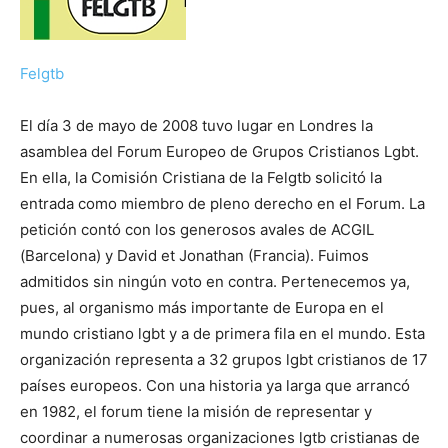
Felgtb
El día 3 de mayo de 2008 tuvo lugar en Londres la
asamblea del Forum Europeo de Grupos Cristianos Lgbt.
En ella, la Comisión Cristiana de la Felgtb solicitó la
entrada como miembro de pleno derecho en el Forum. La
petición contó con los generosos avales de ACGIL
(Barcelona) y David et Jonathan (Francia). Fuimos
admitidos sin ningún voto en contra. Pertenecemos ya,
pues, al organismo más importante de Europa en el
mundo cristiano lgbt y a de primera fila en el mundo. Esta
organización representa a 32 grupos lgbt cristianos de 17
países europeos. Con una historia ya larga que arrancó
en 1982, el forum tiene la misión de representar y
coordinar a numerosas organizaciones lgtb cristianas de