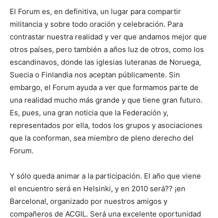
El Forum es, en definitiva, un lugar para compartir
militancia y sobre todo oración y celebración. Para
contrastar nuestra realidad y ver que andamos mejor que
otros países, pero también a años luz de otros, como los
escandinavos, donde las iglesias luteranas de Noruega,
Suecia o Finlandia nos aceptan públicamente. Sin
embargo, el Forum ayuda a ver que formamos parte de
una realidad mucho más grande y que tiene gran futuro.
Es, pues, una gran noticia que la Federación y,
representados por ella, todos los grupos y asociaciones
que la conforman, sea miembro de pleno derecho del
Forum.
Y sólo queda animar a la participación. El año que viene
el encuentro será en Helsinki, y en 2010 será?? ¡en
Barcelona!, organizado por nuestros amigos y
compañeros de ACGIL. Será una excelente oportunidad