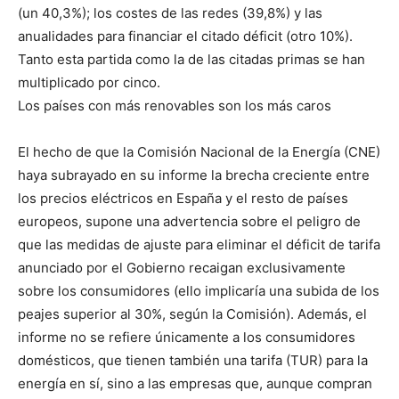
(un 40,3%); los costes de las redes (39,8%) y las
anualidades para financiar el citado déficit (otro 10%).
Tanto esta partida como la de las citadas primas se han
multiplicado por cinco.
Los países con más renovables son los más caros
El hecho de que la Comisión Nacional de la Energía (CNE)
haya subrayado en su informe la brecha creciente entre
los precios eléctricos en España y el resto de países
europeos, supone una advertencia sobre el peligro de
que las medidas de ajuste para eliminar el déficit de tarifa
anunciado por el Gobierno recaigan exclusivamente
sobre los consumidores (ello implicaría una subida de los
peajes superior al 30%, según la Comisión). Además, el
informe no se refiere únicamente a los consumidores
domésticos, que tienen también una tarifa (TUR) para la
energía en sí, sino a las empresas que, aunque compran