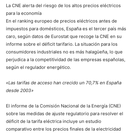
La CNE alerta del riesgo de los altos precios eléctricos
para la economía
En el ranking europeo de precios eléctricos antes de
impuestos para domésticos, España es el tercer país más
caro, según datos de Eurostat que recoge la CNE en su
informe sobre el déficit tarifario. La situación para los
consumidores industriales no es más halagüeña, lo que
perjudica a la competitividad de las empresas españolas,
según el regulador energético.
«Las tarifas de acceso han crecido un 70,7% en España
desde 2003»
El informe de la Comisión Nacional de la Energía (CNE)
sobre las medidas de ajuste regulatorio para resolver el
déficit de la tarifa eléctrica incluye un estudio
comparativo entre los precios finales de la electricidad