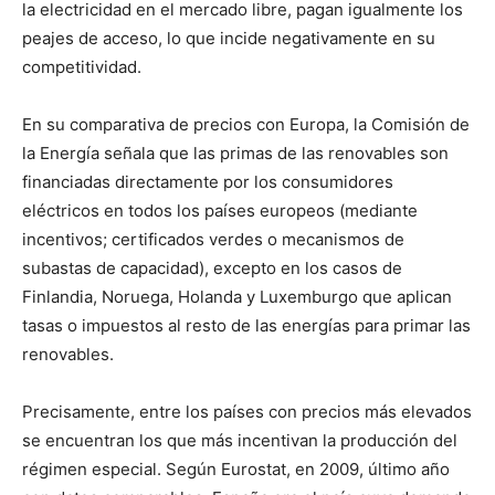
la electricidad en el mercado libre, pagan igualmente los
peajes de acceso, lo que incide negativamente en su
competitividad.
En su comparativa de precios con Europa, la Comisión de
la Energía señala que las primas de las renovables son
financiadas directamente por los consumidores
eléctricos en todos los países europeos (mediante
incentivos; certificados verdes o mecanismos de
subastas de capacidad), excepto en los casos de
Finlandia, Noruega, Holanda y Luxemburgo que aplican
tasas o impuestos al resto de las energías para primar las
renovables.
Precisamente, entre los países con precios más elevados
se encuentran los que más incentivan la producción del
régimen especial. Según Eurostat, en 2009, último año