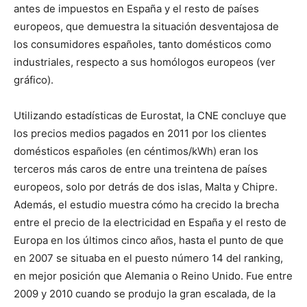
antes de impuestos en España y el resto de países
europeos, que demuestra la situación desventajosa de
los consumidores españoles, tanto domésticos como
industriales, respecto a sus homólogos europeos (ver
gráfico).
Utilizando estadísticas de Eurostat, la CNE concluye que
los precios medios pagados en 2011 por los clientes
domésticos españoles (en céntimos/kWh) eran los
terceros más caros de entre una treintena de países
europeos, solo por detrás de dos islas, Malta y Chipre.
Además, el estudio muestra cómo ha crecido la brecha
entre el precio de la electricidad en España y el resto de
Europa en los últimos cinco años, hasta el punto de que
en 2007 se situaba en el puesto número 14 del ranking,
en mejor posición que Alemania o Reino Unido. Fue entre
2009 y 2010 cuando se produjo la gran escalada, de la