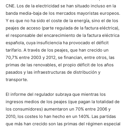
CNE. Los de la electricidad se han situado incluso en la
banda media-baja de los mercados mayoristas europeos.
Y es que no ha sido el coste de la energía, sino el de los
peajes de acceso (parte regulada de la factura eléctrica),
el responsable del encarecimiento de la factura eléctrica
española, cuya insuficiencia ha provocado el déficit
tarifario. A través de los peajes, que han crecido un
70,7% entre 2003 y 2012, se financian, entre otros, las
primas de las renovables, el propio déficit de los años
pasados y las infraestructuras de distribución y
transporte.
El informe del regulador subraya que mientras los
ingresos medios de los peajes (que pagan la totalidad de
los consumidores) aumentaron un 70% entre 2006 y
2010, los costes lo han hecho en un 140%. Las partidas
que más han crecido son las primas del régimen especial