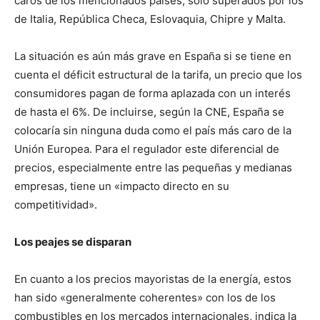
caros de los mencionados países, solo superados por los
de Italia, República Checa, Eslovaquia, Chipre y Malta.
La situación es aún más grave en España si se tiene en
cuenta el déficit estructural de la tarifa, un precio que los
consumidores pagan de forma aplazada con un interés
de hasta el 6%. De incluirse, según la CNE, España se
colocaría sin ninguna duda como el país más caro de la
Unión Europea. Para el regulador este diferencial de
precios, especialmente entre las pequeñas y medianas
empresas, tiene un «impacto directo en su
competitividad».
Los peajes se disparan
En cuanto a los precios mayoristas de la energía, estos
han sido «generalmente coherentes» con los de los
combustibles en los mercados internacionales, indica la