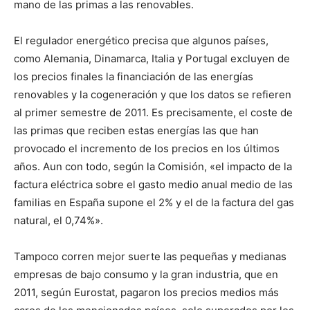
mano de las primas a las renovables.
El regulador energético precisa que algunos países,
como Alemania, Dinamarca, Italia y Portugal excluyen de
los precios finales la financiación de las energías
renovables y la cogeneración y que los datos se refieren
al primer semestre de 2011. Es precisamente, el coste de
las primas que reciben estas energías las que han
provocado el incremento de los precios en los últimos
años. Aun con todo, según la Comisión, «el impacto de la
factura eléctrica sobre el gasto medio anual medio de las
familias en España supone el 2% y el de la factura del gas
natural, el 0,74%».
Tampoco corren mejor suerte las pequeñas y medianas
empresas de bajo consumo y la gran industria, que en
2011, según Eurostat, pagaron los precios medios más