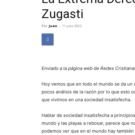
Zugasti
Por
Juan
-
11 julio 2025
Enviado a la página web de Redes Cristiana
Hoy vemos que en todo el mundo se da un a
pocos análisis de la razón por lo que esto 
que vivimos en una sociedad insatisfecha.
Hablar de sociedad insatisfecha a principios
mundo y las playas a rebosar, parece que n
podemos ver que en el mundo hay también 