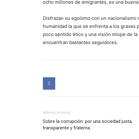
ocho millones de emigrantes, es una buena 
Disfrazan su egoísmo con un nacionalismo ra
humanidad la que se enfrenta a los graves 
poco sentido ético y una visión miope de l
encuentran bastantes seguidores.
Artículo anterior
Sobre la corrupción: por una sociedad justa,
transparente y fraterna