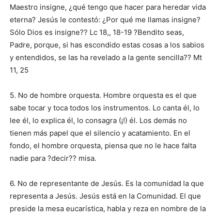
Maestro insigne, ¿qué tengo que hacer para heredar vida
eterna? Jesús le contestó: ¿Por qué me llamas insigne?
Sólo Dios es insigne?? Lc 18,, 18-19 ?Bendito seas,
Padre, porque, si has escondido estas cosas a los sabios
y entendidos, se las ha revelado a la gente sencilla?? Mt
11, 25
5. No de hombre orquesta. Hombre orquesta es el que
sabe tocar y toca todos los instrumentos. Lo canta él, lo
lee él, lo explica él, lo consagra (¡!) él. Los demás no
tienen más papel que el silencio y acatamiento. En el
fondo, el hombre orquesta, piensa que no le hace falta
nadie para ?decir?? misa.
6. No de representante de Jesús. Es la comunidad la que
representa a Jesús. Jesús está en la Comunidad. El que
preside la mesa eucarística, habla y reza en nombre de la