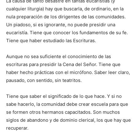
La causa de tanto desastre en tantas eucaristías (y
cualquier liturgia) hay que buscarla, de ordinario, en la
nula preparación de los dirigentes de las comunidades.
Un piadoso, si es ignorante, no puede presidir una
eucaristía. Tiene que conocer los fundamentos de su fe.
Tiene que haber estudiado las Escrituras.
Aunque no sea suficiente el conocimiento de las
escrituras para presidir la Cena del Señor. Tiene que
haber hecho prácticas con el micrófono. Saber leer claro,
pausado, con sentido, sin teatritos.
Tiene que saber el significado de lo que hace. Y si no
sabe hacerlo, la comunidad debe crear escuela para que
se formen otros hermanos capacitados. Son muchos
siglos de abandono y de dominio clerical, los que hay que
recuperar.