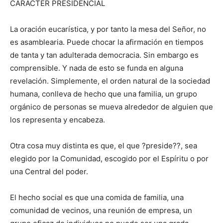
CARÁCTER PRESIDENCIAL
La oración eucarística, y por tanto la mesa del Señor, no
es asamblearia. Puede chocar la afirmación en tiempos
de tanta y tan adulterada democracia. Sin embargo es
comprensible. Y nada de esto se funda en alguna
revelación. Simplemente, el orden natural de la sociedad
humana, conlleva de hecho que una familia, un grupo
orgánico de personas se mueva alrededor de alguien que
los representa y encabeza.
Otra cosa muy distinta es que, el que ?preside??, sea
elegido por la Comunidad, escogido por el Espíritu o por
una Central del poder.
El hecho social es que una comida de familia, una
comunidad de vecinos, una reunión de empresa, un