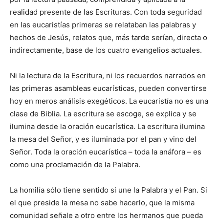
realidad presente de las Escrituras. Con toda seguridad
en las eucaristías primeras se relataban las palabras y
hechos de Jesús, relatos que, más tarde serían, directa o
indirectamente, base de los cuatro evangelios actuales.
Ni la lectura de la Escritura, ni los recuerdos narrados en
las primeras asambleas eucarísticas, pueden convertirse
hoy en meros análisis exegéticos. La eucaristía no es una
clase de Biblia. La escritura se escoge, se explica y se
ilumina desde la oración eucarística. La escritura ilumina
la mesa del Señor, y es iluminada por el pan y vino del
Señor. Toda la oración eucarística – toda la anáfora – es
como una proclamación de la Palabra.
La homilía sólo tiene sentido si une la Palabra y el Pan. Si
el que preside la mesa no sabe hacerlo, que la misma
comunidad señale a otro entre los hermanos que pueda