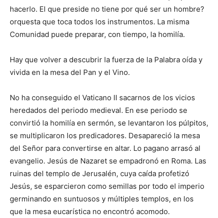
hacerlo. El que preside no tiene por qué ser un hombre?
orquesta que toca todos los instrumentos. La misma
Comunidad puede preparar, con tiempo, la homilía.
Hay que volver a descubrir la fuerza de la Palabra oída y
vivida en la mesa del Pan y el Vino.
No ha conseguido el Vaticano II sacarnos de los vicios
heredados del periodo medieval. En ese periodo se
convirtió la homilía en sermón, se levantaron los púlpitos,
se multiplicaron los predicadores. Desapareció la mesa
del Señor para convertirse en altar. Lo pagano arrasó al
evangelio. Jesús de Nazaret se empadronó en Roma. Las
ruinas del templo de Jerusalén, cuya caída profetizó
Jesús, se esparcieron como semillas por todo el imperio
germinando en suntuosos y múltiples templos, en los
que la mesa eucarística no encontró acomodo.