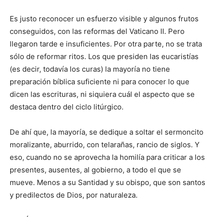
Es justo reconocer un esfuerzo visible y algunos frutos
conseguidos, con las reformas del Vaticano II. Pero
llegaron tarde e insuficientes. Por otra parte, no se trata
sólo de reformar ritos. Los que presiden las eucaristías
(es decir, todavía los curas) la mayoría no tiene
preparación bíblica suficiente ni para conocer lo que
dicen las escrituras, ni siquiera cuál el aspecto que se
destaca dentro del ciclo litúrgico.
De ahí que, la mayoría, se dedique a soltar el sermoncito
moralizante, aburrido, con telarañas, rancio de siglos. Y
eso, cuando no se aprovecha la homilía para criticar a los
presentes, ausentes, al gobierno, a todo el que se
mueve. Menos a su Santidad y su obispo, que son santos
y predilectos de Dios, por naturaleza.