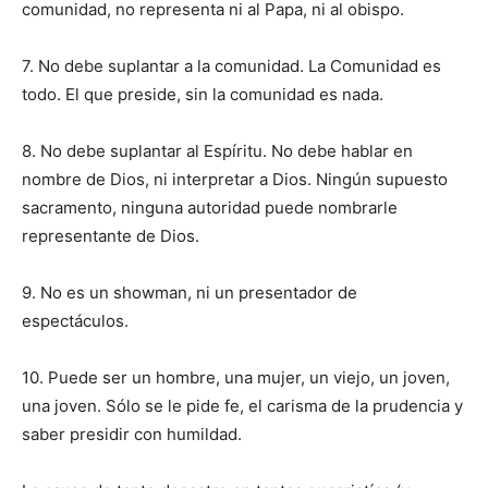
comunidad, no representa ni al Papa, ni al obispo.
7. No debe suplantar a la comunidad. La Comunidad es
todo. El que preside, sin la comunidad es nada.
8. No debe suplantar al Espíritu. No debe hablar en
nombre de Dios, ni interpretar a Dios. Ningún supuesto
sacramento, ninguna autoridad puede nombrarle
representante de Dios.
9. No es un showman, ni un presentador de
espectáculos.
10. Puede ser un hombre, una mujer, un viejo, un joven,
una joven. Sólo se le pide fe, el carisma de la prudencia y
saber presidir con humildad.