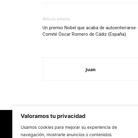
Artículo anterior
Un premio Nobel que acaba de autoenterrarse 
Comité Óscar Romero de Cádiz (España)
Juan
Valoramos tu privacidad
Redes Cristianas
Usamos cookies para mejorar su experiencia de
navegación, mostrarle anuncios o contenidos