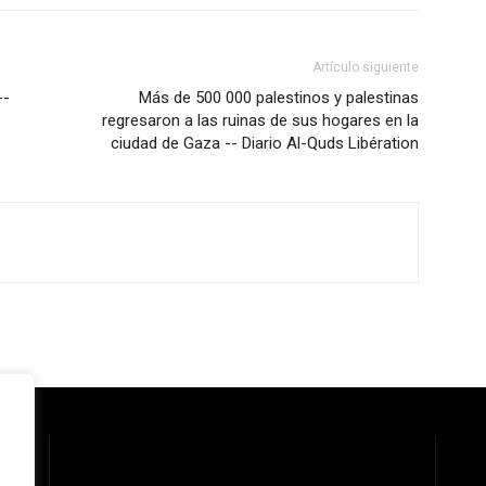
Artículo siguiente
--
Más de 500 000 palestinos y palestinas
regresaron a las ruinas de sus hogares en la
ciudad de Gaza -- Diario Al-Quds Libération