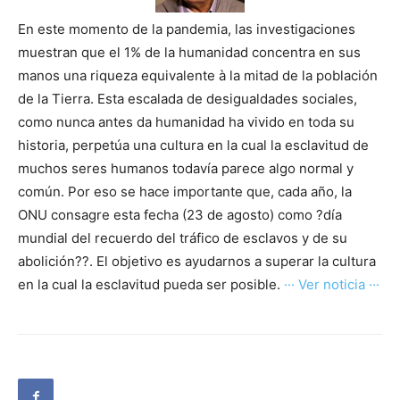
En este momento de la pandemia, las investigaciones
muestran que el 1% de la humanidad concentra en sus
manos una riqueza equivalente à la mitad de la población
de la Tierra. Esta escalada de desigualdades sociales,
como nunca antes da humanidad ha vivido en toda su
historia, perpetúa una cultura en la cual la esclavitud de
muchos seres humanos todavía parece algo normal y
común. Por eso se hace importante que, cada año, la
ONU consagre esta fecha (23 de agosto) como ?día
mundial del recuerdo del tráfico de esclavos y de su
abolición??. El objetivo es ayudarnos a superar la cultura
en la cual la esclavitud pueda ser posible.
··· Ver noticia ···