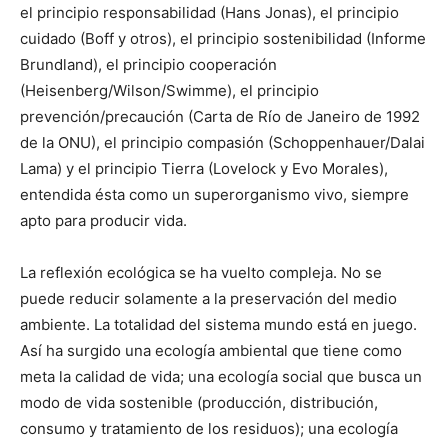
el principio responsabilidad (Hans Jonas), el principio
cuidado (Boff y otros), el principio sostenibilidad (Informe
Brundland), el principio cooperación
(Heisenberg/Wilson/Swimme), el principio
prevención/precaución (Carta de Río de Janeiro de 1992
de la ONU), el principio compasión (Schoppenhauer/Dalai
Lama) y el principio Tierra (Lovelock y Evo Morales),
entendida ésta como un superorganismo vivo, siempre
apto para producir vida.
La reflexión ecológica se ha vuelto compleja. No se
puede reducir solamente a la preservación del medio
ambiente. La totalidad del sistema mundo está en juego.
Así ha surgido una ecología ambiental que tiene como
meta la calidad de vida; una ecología social que busca un
modo de vida sostenible (producción, distribución,
consumo y tratamiento de los residuos); una ecología