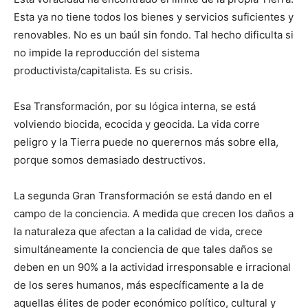
Esta ya no tiene todos los bienes y servicios suficientes y
renovables. No es un baúl sin fondo. Tal hecho dificulta si
no impide la reproducción del sistema
productivista/capitalista. Es su crisis.
Esa Transformación, por su lógica interna, se está
volviendo biocida, ecocida y geocida. La vida corre
peligro y la Tierra puede no querernos más sobre ella,
porque somos demasiado destructivos.
La segunda Gran Transformación se está dando en el
campo de la conciencia. A medida que crecen los daños a
la naturaleza que afectan a la calidad de vida, crece
simultáneamente la conciencia de que tales daños se
deben en un 90% a la actividad irresponsable e irracional
de los seres humanos, más específicamente a la de
aquellas élites de poder económico político, cultural y