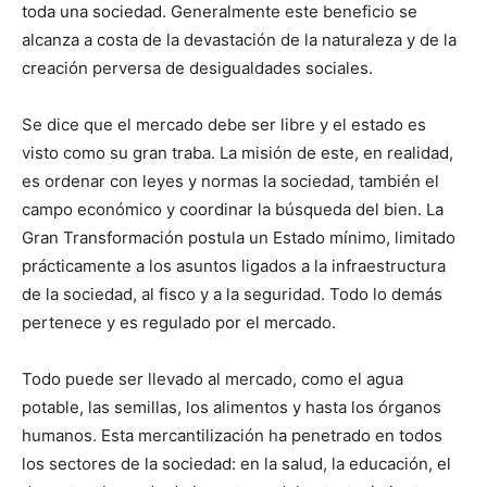
toda una sociedad. Generalmente este beneficio se
alcanza a costa de la devastación de la naturaleza y de la
creación perversa de desigualdades sociales.
Se dice que el mercado debe ser libre y el estado es
visto como su gran traba. La misión de este, en realidad,
es ordenar con leyes y normas la sociedad, también el
campo económico y coordinar la búsqueda del bien. La
Gran Transformación postula un Estado mínimo, limitado
prácticamente a los asuntos ligados a la infraestructura
de la sociedad, al fisco y a la seguridad. Todo lo demás
pertenece y es regulado por el mercado.
Todo puede ser llevado al mercado, como el agua
potable, las semillas, los alimentos y hasta los órganos
humanos. Esta mercantilización ha penetrado en todos
los sectores de la sociedad: en la salud, la educación, el