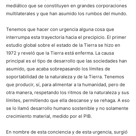
mediático que se constituyen en grandes corporaciones
multilaterales y que han asumido los rumbos del mundo.
Tenemos que hacer con urgencia alguna cosa que
interrumpa esta trayectoria hacia el precipicio. El primer
estudio global sobre el estado de la Tierra se hizo en
1972 y reveló que la Tierra está enferma. La causa
principal es el tipo de desarrollo que las sociedades han
asumido, que acaba sobrepasando los límites de
soportabilidad de la naturaleza y de la Tierra. Tenemos
que producir, sí, para alimentar a la humanidad, pero de
otra manera, respetando los ritmos de la naturaleza y sus
límites, permitiendo que ella descanse y se rehaga. A eso
se lo llamó desarrollo humano sostenible y no solamente
crecimiento material, medido por el PIB.
En nombre de esta conciencia y de esta urgencia, surgió