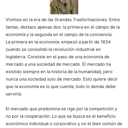
Vivimos en la era de las Grandes Trasformaciones. Entre
tantas, destaco apenas dos: la primera en el campo de la
economía y la segunda en el campo de la conciencia.
La primera en la economía: empezó a partir de 1834
cuando se consolidó la revolución industrial en
Inglaterra. Consiste en el paso de una economía de
mercado a una sociedad de mercado. El mercado ha
existido siempre en la historia de la humanidad, pero
nunca una sociedad solo de mercado. Esto quiere decir
que la economía es lo que cuenta, todo lo demás debe
servirla.
El mercado que predomina se rige por la competición y
no por la cooperación. Lo que se busca es el beneficio
económico individual o corporativo y no el bien común de