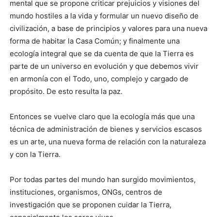
mental que se propone criticar prejuicios y visiones del
mundo hostiles a la vida y formular un nuevo diseño de
civilización, a base de principios y valores para una nueva
forma de habitar la Casa Común; y finalmente una
ecología integral que se da cuenta de que la Tierra es
parte de un universo en evolución y que debemos vivir
en armonía con el Todo, uno, complejo y cargado de
propósito. De esto resulta la paz.
Entonces se vuelve claro que la ecología más que una
técnica de administración de bienes y servicios escasos
es un arte, una nueva forma de relación con la naturaleza
y con la Tierra.
Por todas partes del mundo han surgido movimientos,
instituciones, organismos, ONGs, centros de
investigación que se proponen cuidar la Tierra,