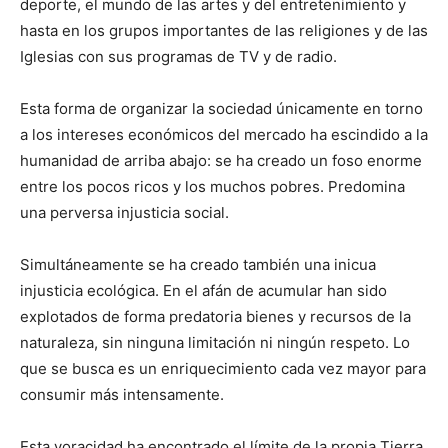
deporte, el mundo de las artes y del entretenimiento y
hasta en los grupos importantes de las religiones y de las
Iglesias con sus programas de TV y de radio.
Esta forma de organizar la sociedad únicamente en torno
a los intereses económicos del mercado ha escindido a la
humanidad de arriba abajo: se ha creado un foso enorme
entre los pocos ricos y los muchos pobres. Predomina
una perversa injusticia social.
Simultáneamente se ha creado también una inicua
injusticia ecológica. En el afán de acumular han sido
explotados de forma predatoria bienes y recursos de la
naturaleza, sin ninguna limitación ni ningún respeto. Lo
que se busca es un enriquecimiento cada vez mayor para
consumir más intensamente.
Esta voracidad ha encontrado el límite de la propia Tierra.