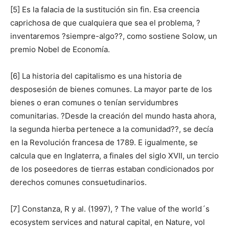
[5] Es la falacia de la sustitución sin fin. Esa creencia
caprichosa de que cualquiera que sea el problema, ?
inventaremos ?siempre-algo??, como sostiene Solow, un
premio Nobel de Economía.
[6] La historia del capitalismo es una historia de
desposesión de bienes comunes. La mayor parte de los
bienes o eran comunes o tenían servidumbres
comunitarias. ?Desde la creación del mundo hasta ahora,
la segunda hierba pertenece a la comunidad??, se decía
en la Revolución francesa de 1789. E igualmente, se
calcula que en Inglaterra, a finales del siglo XVII, un tercio
de los poseedores de tierras estaban condicionados por
derechos comunes consuetudinarios.
[7] Constanza, R y al. (1997), ? The value of the world´s
ecosystem services and natural capital, en Nature, vol