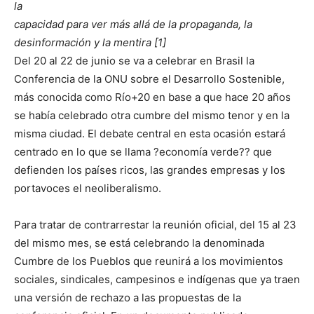
la
capacidad para ver más allá de la propaganda, la
desinformación y la mentira [1]
Del 20 al 22 de junio se va a celebrar en Brasil la
Conferencia de la ONU sobre el Desarrollo Sostenible,
más conocida como Río+20 en base a que hace 20 años
se había celebrado otra cumbre del mismo tenor y en la
misma ciudad. El debate central en esta ocasión estará
centrado en lo que se llama ?economía verde?? que
defienden los países ricos, las grandes empresas y los
portavoces el neoliberalismo.
Para tratar de contrarrestar la reunión oficial, del 15 al 23
del mismo mes, se está celebrando la denominada
Cumbre de los Pueblos que reunirá a los movimientos
sociales, sindicales, campesinos e indígenas que ya traen
una versión de rechazo a las propuestas de la