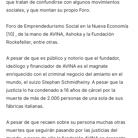
que tratan de confundirse con algunos movimientos
sociales, y que montan su propio Foro.
Foro de Emprendedurismo Social en la Nueva Economía
[10] , de la mano de AVINA, Ashoka y la Fundación
Rockefeller, entre otras.
A pesar de que es público y notorio que el fundador,
ideólogo y financiador de AVINA es el magnate
enriquecido con el criminal negocio del amianto en el
mundo, el suizo Stephan Schmidheiny. A pesar que la
justicia lo ha condenado a 16 años de cárcel por la
muerte de más de 2.000 personas de una sola de sus
fábricas italianas.
A pesar de que recaen sobre su persona muchas otras
muertes que seguirán pasando por las justicias del