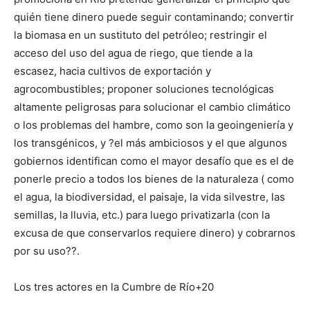
quién tiene dinero puede seguir contaminando; convertir
la biomasa en un sustituto del petróleo; restringir el
acceso del uso del agua de riego, que tiende a la
escasez, hacia cultivos de exportación y
agrocombustibles; proponer soluciones tecnológicas
altamente peligrosas para solucionar el cambio climático
o los problemas del hambre, como son la geoingeniería y
los transgénicos, y ?el más ambiciosos y el que algunos
gobiernos identifican como el mayor desafío que es el de
ponerle precio a todos los bienes de la naturaleza ( como
el agua, la biodiversidad, el paisaje, la vida silvestre, las
semillas, la lluvia, etc.) para luego privatizarla (con la
excusa de que conservarlos requiere dinero) y cobrarnos
por su uso??.
Los tres actores en la Cumbre de Río+20