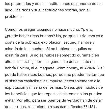
los potentados y de sus instituciones es ponerse de su
lado. Los ricos y sus instituciones sobran, son el
problema.
Como nos preguntábamos no hace mucho: ?p ero,
¿puede haber ricos buenos? No, porque su riqueza es a
costa de la pobreza, explotación, saqueo, hambre y
miseria de los muchos. Si no hubiese maquilas no
existiría Zara. Si no se hubiese sometido durante cien
años a los trabajadores al genocidio del amianto no
habría Holcim, ni el magnate Schmidheiny, ni AVINA. Y sí,
puede haber ricos buenos, porque no pueden evitar que
el sistema capitalista los impulse inexorablemente a la
explotación y miseria de los más. O sea, que muchos de
los beneficios que les reporta el sistema no los pueden
evitar. Por ello, para ser buenos de verdad han de dejar
de ser ricos, resarciendo a sus damnificados?? [13] .