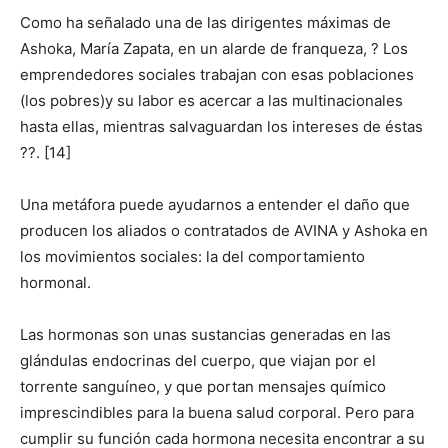
Como ha señalado una de las dirigentes máximas de
Ashoka, María Zapata, en un alarde de franqueza, ? Los
emprendedores sociales trabajan con esas poblaciones
(los pobres)y su labor es acercar a las multinacionales
hasta ellas, mientras salvaguardan los intereses de éstas
??. [14]
Una metáfora puede ayudarnos a entender el daño que
producen los aliados o contratados de AVINA y Ashoka en
los movimientos sociales: la del comportamiento
hormonal.
Las hormonas son unas sustancias generadas en las
glándulas endocrinas del cuerpo, que viajan por el
torrente sanguíneo, y que portan mensajes químico
imprescindibles para la buena salud corporal. Pero para
cumplir su función cada hormona necesita encontrar a su