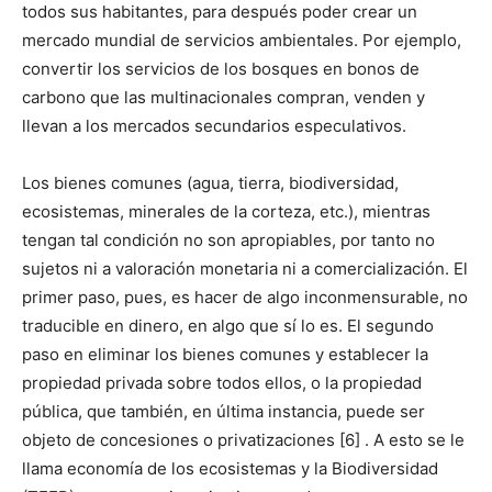
todos sus habitantes, para después poder crear un
mercado mundial de servicios ambientales. Por ejemplo,
convertir los servicios de los bosques en bonos de
carbono que las multinacionales compran, venden y
llevan a los mercados secundarios especulativos.
Los bienes comunes (agua, tierra, biodiversidad,
ecosistemas, minerales de la corteza, etc.), mientras
tengan tal condición no son apropiables, por tanto no
sujetos ni a valoración monetaria ni a comercialización. El
primer paso, pues, es hacer de algo inconmensurable, no
traducible en dinero, en algo que sí lo es. El segundo
paso en eliminar los bienes comunes y establecer la
propiedad privada sobre todos ellos, o la propiedad
pública, que también, en última instancia, puede ser
objeto de concesiones o privatizaciones [6] . A esto se le
llama economía de los ecosistemas y la Biodiversidad