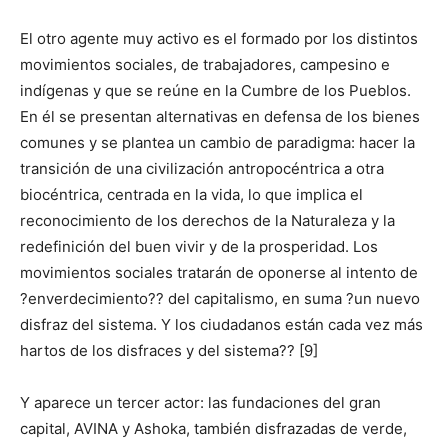
El otro agente muy activo es el formado por los distintos
movimientos sociales, de trabajadores, campesino e
indígenas y que se reúne en la Cumbre de los Pueblos.
En él se presentan alternativas en defensa de los bienes
comunes y se plantea un cambio de paradigma: hacer la
transición de una civilización antropocéntrica a otra
biocéntrica, centrada en la vida, lo que implica el
reconocimiento de los derechos de la Naturaleza y la
redefinición del buen vivir y de la prosperidad. Los
movimientos sociales tratarán de oponerse al intento de
?enverdecimiento?? del capitalismo, en suma ?un nuevo
disfraz del sistema. Y los ciudadanos están cada vez más
hartos de los disfraces y del sistema?? [9]
Y aparece un tercer actor: las fundaciones del gran
capital, AVINA y Ashoka, también disfrazadas de verde,