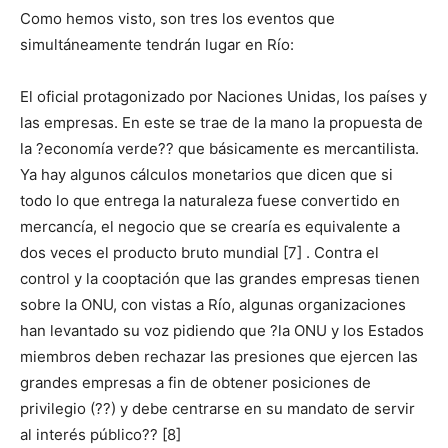
Como hemos visto, son tres los eventos que
simultáneamente tendrán lugar en Río:
El oficial protagonizado por Naciones Unidas, los países y
las empresas. En este se trae de la mano la propuesta de
la ?economía verde?? que básicamente es mercantilista.
Ya hay algunos cálculos monetarios que dicen que si
todo lo que entrega la naturaleza fuese convertido en
mercancía, el negocio que se crearía es equivalente a
dos veces el producto bruto mundial [7] . Contra el
control y la cooptación que las grandes empresas tienen
sobre la ONU, con vistas a Río, algunas organizaciones
han levantado su voz pidiendo que ?la ONU y los Estados
miembros deben rechazar las presiones que ejercen las
grandes empresas a fin de obtener posiciones de
privilegio (??) y debe centrarse en su mandato de servir
al interés público?? [8]