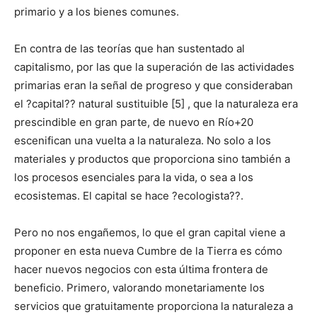
primario y a los bienes comunes.
En contra de las teorías que han sustentado al
capitalismo, por las que la superación de las actividades
primarias eran la señal de progreso y que consideraban
el ?capital?? natural sustituible [5] , que la naturaleza era
prescindible en gran parte, de nuevo en Río+20
escenifican una vuelta a la naturaleza. No solo a los
materiales y productos que proporciona sino también a
los procesos esenciales para la vida, o sea a los
ecosistemas. El capital se hace ?ecologista??.
Pero no nos engañemos, lo que el gran capital viene a
proponer en esta nueva Cumbre de la Tierra es cómo
hacer nuevos negocios con esta última frontera de
beneficio. Primero, valorando monetariamente los
servicios que gratuitamente proporciona la naturaleza a