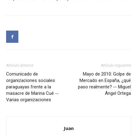
Artículo anterior
Artículo siguiente
Comunicado de
Mayo de 2010: Golpe de
organizaciones sociales
Mercado en España, ¿qué
paraguayas frente a la
paso realmente? -- Miguel
masacre de Marina Cué --
Ángel Ortega
Varias organizaciones
Juan