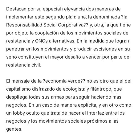
Destacan por su especial relevancia dos maneras de
implementar este segundo plan: una, la denominada ?la
Responsabilidad Social Corporativa?? y, otra, la que tiene
por objeto la cooptación de los movimientos sociales de
resistencia y ONGs alternativas. En la medida que logran
penetrar en los movimientos y producir escisiones en su
seno constituyen el mayor desafío a vencer por parte de
resistencia civil.
El mensaje de la ?economía verde?? no es otro que el del
capitalismo disfrazado de ecologista y filántropo, que
despliega todas sus armas para seguir haciendo más
negocios. En un caso de manera explícita, y en otro como
un lobby oculto que trata de hacer el interfaz entre los
negocios y los movimientos sociales próximos a las
gentes.