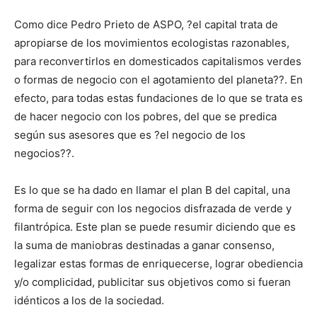
Como dice Pedro Prieto de ASPO, ?el capital trata de
apropiarse de los movimientos ecologistas razonables,
para reconvertirlos en domesticados capitalismos verdes
o formas de negocio con el agotamiento del planeta??. En
efecto, para todas estas fundaciones de lo que se trata es
de hacer negocio con los pobres, del que se predica
según sus asesores que es ?el negocio de los
negocios??.
Es lo que se ha dado en llamar el plan B del capital, una
forma de seguir con los negocios disfrazada de verde y
filantrópica. Este plan se puede resumir diciendo que es
la suma de maniobras destinadas a ganar consenso,
legalizar estas formas de enriquecerse, lograr obediencia
y/o complicidad, publicitar sus objetivos como si fueran
idénticos a los de la sociedad.