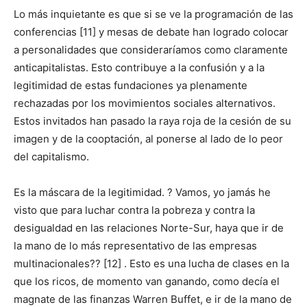
Lo más inquietante es que si se ve la programación de las
conferencias [11] y mesas de debate han logrado colocar
a personalidades que consideraríamos como claramente
anticapitalistas. Esto contribuye a la confusión y a la
legitimidad de estas fundaciones ya plenamente
rechazadas por los movimientos sociales alternativos.
Estos invitados han pasado la raya roja de la cesión de su
imagen y de la cooptación, al ponerse al lado de lo peor
del capitalismo.
Es la máscara de la legitimidad. ? Vamos, yo jamás he
visto que para luchar contra la pobreza y contra la
desigualdad en las relaciones Norte-Sur, haya que ir de
la mano de lo más representativo de las empresas
multinacionales?? [12] . Esto es una lucha de clases en la
que los ricos, de momento van ganando, como decía el
magnate de las finanzas Warren Buffet, e ir de la mano de