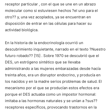
receptor particular , con el que se une en un abrazo
molecular como si estuviesen hechos ?el uno para el
otro?? y, una vez acoplados, ya se encuentran en
disposición de entrar en las células para hacer su
actividad biológica.
En la historia de la endocrinología ocurrió un
descubrimiento inquietante, narrado en el texto ?Nuestro
futuro robado?? [15] . Sobre 1970 se descubrió que el
DES, un estrógeno sintético que se llevaba
administrando a las mujeres embarazadas desde hacía
treinta años, era un disruptor endocrino, y producía en
los nacidos y en la madre serios problemas de salud. El
mecanismo por el que se producían estos efectos era
porque el DES actuaba como un impostor hormonal:
imitaba a las hormonas naturales y se unían a ?sus??
receptores específicos, provocando trastornos en la