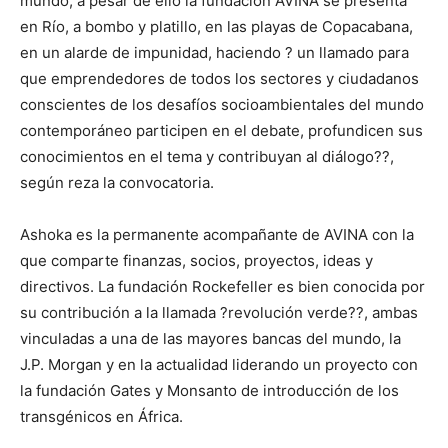
mundo, a pesar de ello la fundación AVINA se presenta
en Río, a bombo y platillo, en las playas de Copacabana,
en un alarde de impunidad, haciendo ? un llamado para
que emprendedores de todos los sectores y ciudadanos
conscientes de los desafíos socioambientales del mundo
contemporáneo participen en el debate, profundicen sus
conocimientos en el tema y contribuyan al diálogo??,
según reza la convocatoria.
Ashoka es la permanente acompañante de AVINA con la
que comparte finanzas, socios, proyectos, ideas y
directivos. La fundación Rockefeller es bien conocida por
su contribución a la llamada ?revolución verde??, ambas
vinculadas a una de las mayores bancas del mundo, la
J.P. Morgan y en la actualidad liderando un proyecto con
la fundación Gates y Monsanto de introducción de los
transgénicos en África.