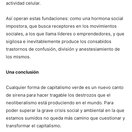
actividad celular.
Así operan estas fundaciones: como una hormona social
impostora, que busca receptores en los movimientos
sociales, a los que llama líderes o emprendedores, y que
sigilosa e inevitablemente produce los consabidos
trastornos de confusión, división y anestesiamiento de
los mismos.
Una conclusión
Cualquier forma de capitalismo verde es un nuevo canto
de sirena para hacer tragable los destrozos que el
neoliberalismo está produciendo en el mundo. Para
poder superar la grave crisis social y ambiental en la que
estamos sumidos no queda más camino que cuestionar y
transformar el capitalismo.