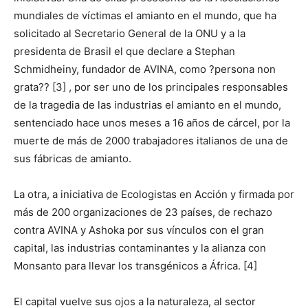
mundiales de víctimas el amianto en el mundo, que ha
solicitado al Secretario General de la ONU y a la
presidenta de Brasil el que declare a Stephan
Schmidheiny, fundador de AVINA, como ?persona non
grata?? [3] , por ser uno de los principales responsables
de la tragedia de las industrias el amianto en el mundo,
sentenciado hace unos meses a 16 años de cárcel, por la
muerte de más de 2000 trabajadores italianos de una de
sus fábricas de amianto.
La otra, a iniciativa de Ecologistas en Acción y firmada por
más de 200 organizaciones de 23 países, de rechazo
contra AVINA y Ashoka por sus vínculos con el gran
capital, las industrias contaminantes y la alianza con
Monsanto para llevar los transgénicos a África. [4]
El capital vuelve sus ojos a la naturaleza, al sector