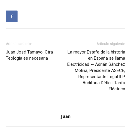
Artículo anterior
Artículo siguiente
Juan José Tamayo: Otra
La mayor Estafa de la historia
Teología es necesaria
en España se llama
Electricidad -- Adrián Sánchez
Molina, Presidente ASECE,
Representante Legal ILP
Auditoria Déficit Tarifa
Eléctrica
Juan