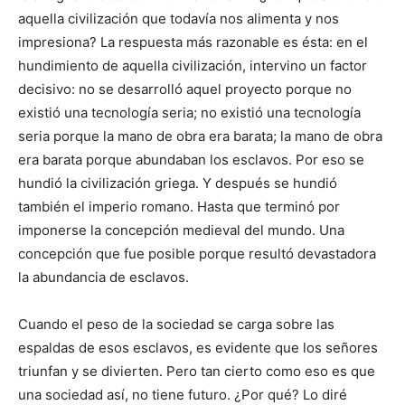
aquella civilización que todavía nos alimenta y nos
impresiona? La respuesta más razonable es ésta: en el
hundimiento de aquella civilización, intervino un factor
decisivo: no se desarrolló aquel proyecto porque no
existió una tecnología seria; no existió una tecnología
seria porque la mano de obra era barata; la mano de obra
era barata porque abundaban los esclavos. Por eso se
hundió la civilización griega. Y después se hundió
también el imperio romano. Hasta que terminó por
imponerse la concepción medieval del mundo. Una
concepción que fue posible porque resultó devastadora
la abundancia de esclavos.
Cuando el peso de la sociedad se carga sobre las
espaldas de esos esclavos, es evidente que los señores
triunfan y se divierten. Pero tan cierto como eso es que
una sociedad así, no tiene futuro. ¿Por qué? Lo diré