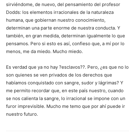
sirviéndome, de nuevo, del pensamiento del profesor
Dodds: los elementos irracionales de la naturaleza
humana, que gobiernan nuestro conocimiento,
determinan una parte enorme de nuestra conducta. Y
también, en gran medida, determinan igualmente lo que
pensamos. Pero si esto es así, confieso que, a mí por lo
menos, me da miedo. Mucho miedo.
Es verdad que ya no hay ?esclavos??. Pero, ¿es que no lo
son quienes se ven privados de los derechos que
habíamos conquistado con sangre, sudor y lágrimas? Y
me permito recordar que, en este país nuestro, cuando
se nos calienta la sangre, lo irracional se impone con un
furor imprevisible. Mucho me temo que por ahí puede ir
nuestro futuro.