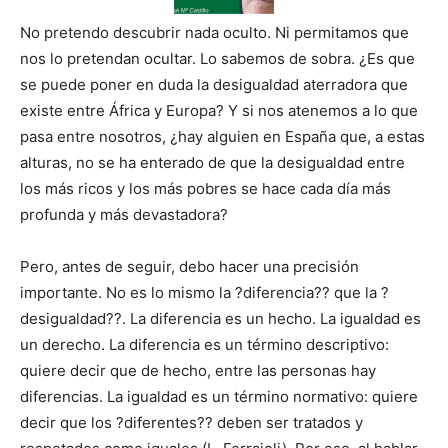
No pretendo descubrir nada oculto. Ni permitamos que
nos lo pretendan ocultar. Lo sabemos de sobra. ¿Es que
se puede poner en duda la desigualdad aterradora que
existe entre África y Europa? Y si nos atenemos a lo que
pasa entre nosotros, ¿hay alguien en España que, a estas
alturas, no se ha enterado de que la desigualdad entre
los más ricos y los más pobres se hace cada día más
profunda y más devastadora?
Pero, antes de seguir, debo hacer una precisión
importante. No es lo mismo la ?diferencia?? que la ?
desigualdad??. La diferencia es un hecho. La igualdad es
un derecho. La diferencia es un término descriptivo:
quiere decir que de hecho, entre las personas hay
diferencias. La igualdad es un término normativo: quiere
decir que los ?diferentes?? deben ser tratados y