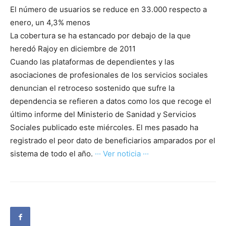
El número de usuarios se reduce en 33.000 respecto a
enero, un 4,3% menos
La cobertura se ha estancado por debajo de la que
heredó Rajoy en diciembre de 2011
Cuando las plataformas de dependientes y las
asociaciones de profesionales de los servicios sociales
denuncian el retroceso sostenido que sufre la
dependencia se refieren a datos como los que recoge el
último informe del Ministerio de Sanidad y Servicios
Sociales publicado este miércoles. El mes pasado ha
registrado el peor dato de beneficiarios amparados por el
sistema de todo el año.
··· Ver noticia ···