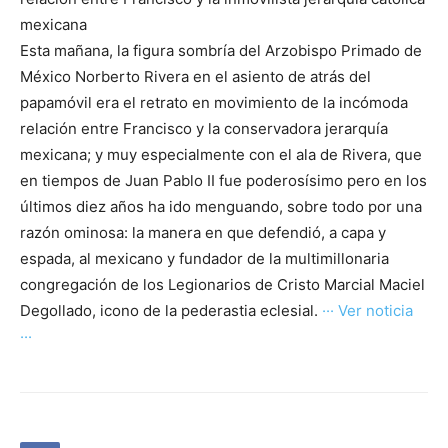
mexicana
Esta mañana, la figura sombría del Arzobispo Primado de
México Norberto Rivera en el asiento de atrás del
papamóvil era el retrato en movimiento de la incómoda
relación entre Francisco y la conservadora jerarquía
mexicana; y muy especialmente con el ala de Rivera, que
en tiempos de Juan Pablo II fue poderosísimo pero en los
últimos diez años ha ido menguando, sobre todo por una
razón ominosa: la manera en que defendió, a capa y
espada, al mexicano y fundador de la multimillonaria
congregación de los Legionarios de Cristo Marcial Maciel
Degollado, icono de la pederastia eclesial.
··· Ver noticia
···