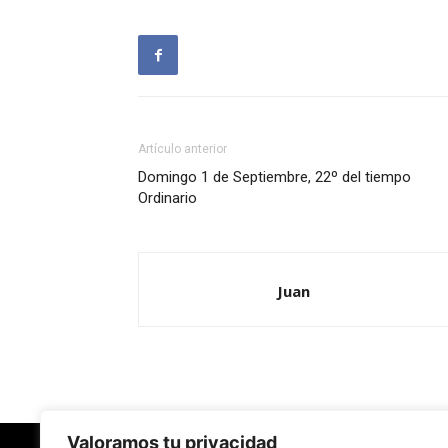
Artículo anterior
Domingo 1 de Septiembre, 22º del tiempo
Ordinario
Juan
Valoramos tu privacidad