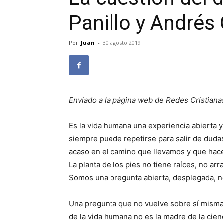
Panillo y Andrés 
Por
Juan
-
30 agosto 2019
Enviado a la página web de Redes Cristiana
Es la vida humana una experiencia abierta 
siempre puede repetirse para salir de duda
acaso en el camino que llevamos y que hac
La planta de los pies no tiene raíces, no arr
Somos una pregunta abierta, desplegada, ne
Una pregunta que no vuelve sobre sí misma 
de la vida humana no es la madre de la cien