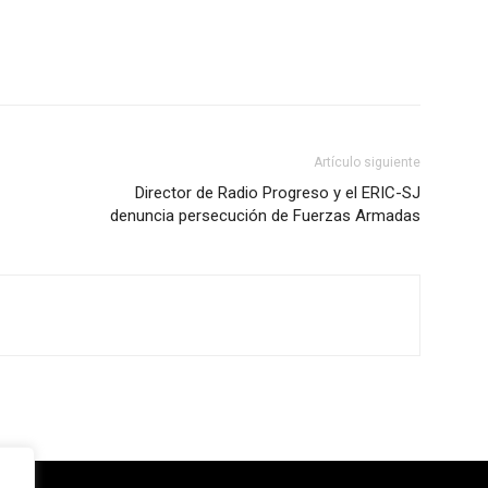
Artículo siguiente
Director de Radio Progreso y el ERIC-SJ
denuncia persecución de Fuerzas Armadas