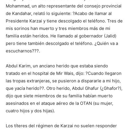
Mohammad, un alto representante del consejo provincial
de Kandahar, relató lo siguiente: ?Acabo de llamar al
Presidente Karzai y tiene descolgado el teléfono. Tres de
mis sorinos han muerto y tres miembros más de mi
familia están heridos. He llamado al gobernador (Jalid)
pero tiene también descolgado el teléfono. ¿Quién va a
escucharnos???.
Abdul Karim, un anciano herido que estaba siendo
tratado en el hospital de Mir Wais, dijo: ?Cuando llegaron
las tropas extranjeras, se pusieron a dispararle a mi hijo,
que yacía herido??. Otro herido, Abdul Ghafur (¿Ghafor?),
dijo que siete miembros de su familia habían muerto
asesinados en el ataque aéreo de la OTAN (su mujer,
cuatro hijos y dos hijas).
Los títeres del régimen de Karzai no suelen responder