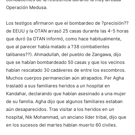
Operación Medusa.
Los testigos afirmaron que el bombardeo de ?precisión??
de EEUU y la OTAN arrasó 25 casas durante las 4-5 horas
que duró (la OTAN informó, como hace habitualmente,
que al parecer había matado a ?38 combatientes
talibanes??). Ahmadullah, del pueblo de Zangawa, dijo
que se habían bombardeado 50 casas y que los vecinos
habían rescatado 30 cadáveres de entre los escombros.
Muchos cuerpos permanecían aún atrapados. Per Agha
trasladó a sus familiares heridos a un hospital en
Kandahar, declarando que habían asesinado a una mujer
de su familia. Agha dijo que algunos familiares estaban
aún desaparecidos. Tras visitar a los heridos en un
hospital, Nik Mohammad, un anciano líder tribal, dijo que
en los sucesos del martes habían muerto 60 civiles.