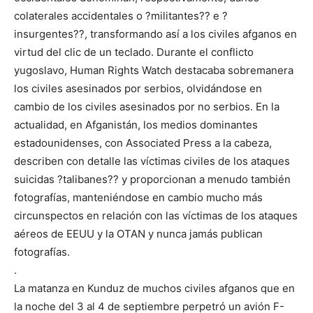
colaterales accidentales o ?militantes?? e ?
insurgentes??, transformando así a los civiles afganos en
virtud del clic de un teclado. Durante el conflicto
yugoslavo, Human Rights Watch destacaba sobremanera
los civiles asesinados por serbios, olvidándose en
cambio de los civiles asesinados por no serbios. En la
actualidad, en Afganistán, los medios dominantes
estadounidenses, con Associated Press a la cabeza,
describen con detalle las víctimas civiles de los ataques
suicidas ?talibanes?? y proporcionan a menudo también
fotografías, manteniéndose en cambio mucho más
circunspectos en relación con las víctimas de los ataques
aéreos de EEUU y la OTAN y nunca jamás publican
fotografías.
.
La matanza en Kunduz de muchos civiles afganos que en
la noche del 3 al 4 de septiembre perpetró un avión F-