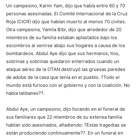
Un campesino, Karim Yam, dijo que había entre 60 y 70
personas asesinadas. El Comité Internacional de la Cruz
Roja (CICR) dijo que habían muerto al menos 70 civiles.
Otra campesina, Yamila Bibi, dijo que alrededor de 20
miembros de su familia estaban aplastados bajo los
escombros al venirse abajo sus hogares a causa de los
bombardeos. Abdul Aye dijo que sus hermanos, tíos,
sobrinas y sobrinas quedaron enterrados cuando un
ataque aéreo de la OTAN destruyó las gruesas paredes
de adobe de la casa que tenía en el pueblo. ?Todo el
mundo está furioso con el gobierno y con la coalición. No
había talibanes??.
Abdul Aye, un campesino, dijo llorando en el funeral de
sus familiares que 22 miembros de su extensa familia
habían sido asesinados, añadiendo: ?Estas tragedias se
están produciendo continuamente??. En un funeral en