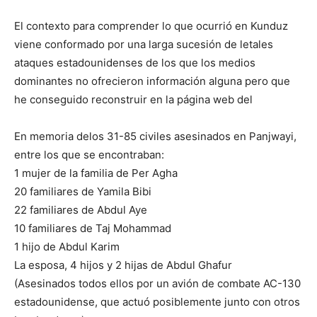
El contexto para comprender lo que ocurrió en Kunduz
viene conformado por una larga sucesión de letales
ataques estadounidenses de los que los medios
dominantes no ofrecieron información alguna pero que
he conseguido reconstruir en la página web del
En memoria delos 31-85 civiles asesinados en Panjwayi,
entre los que se encontraban:
1 mujer de la familia de Per Agha
20 familiares de Yamila Bibi
22 familiares de Abdul Aye
10 familiares de Taj Mohammad
1 hijo de Abdul Karim
La esposa, 4 hijos y 2 hijas de Abdul Ghafur
(Asesinados todos ellos por un avión de combate AC-130
estadounidense, que actuó posiblemente junto con otros