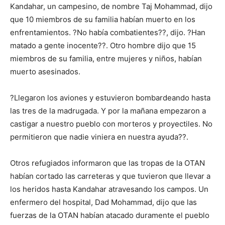
Kandahar, un campesino, de nombre Taj Mohammad, dijo
que 10 miembros de su familia habían muerto en los
enfrentamientos. ?No había combatientes??, dijo. ?Han
matado a gente inocente??. Otro hombre dijo que 15
miembros de su familia, entre mujeres y niños, habían
muerto asesinados.
?Llegaron los aviones y estuvieron bombardeando hasta
las tres de la madrugada. Y por la mañana empezaron a
castigar a nuestro pueblo con morteros y proyectiles. No
permitieron que nadie viniera en nuestra ayuda??.
Otros refugiados informaron que las tropas de la OTAN
habían cortado las carreteras y que tuvieron que llevar a
los heridos hasta Kandahar atravesando los campos. Un
enfermero del hospital, Dad Mohammad, dijo que las
fuerzas de la OTAN habían atacado duramente el pueblo