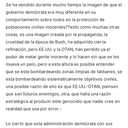
Se ha vendido durante mucho tiempo la imagen de que el
gobierno demócrata era muy diferente en su
comportamiento sobre todos en la protección de
poblaciones civiles inocentes??esto como muchas otras
cosas, es una imagen creada por la propaganda, la
crueldad de la época de Bush, ha adquirido cierta
refinación, pero EE.UU. y la OTAN, han perdido ya el
pudor de matar gente inocente y lo hacen sin que se les
mueva un pelo, pero a esta altura es posible entender
que se esta bombardeando zonas limpias de talibanes, se
esta bombardeando sistemáticamente objetivos civiles,
una posible razón de ello es que EE.UU.-OTAN, piensen
que son futuros enemigos, otra, que halla una razón
estratégica al producir este genocidio que nadie cree en
realidad que sea por error.-
Lo cierto que esta administración demócrata con sus