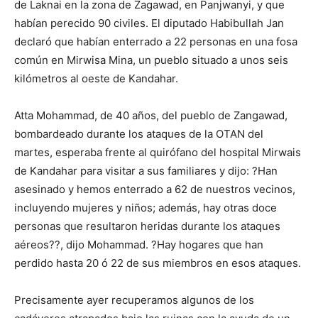
de Laknai en la zona de Zagawad, en Panjwanyi, y que
habían perecido 90 civiles. El diputado Habibullah Jan
declaró que habían enterrado a 22 personas en una fosa
común en Mirwisa Mina, un pueblo situado a unos seis
kilómetros al oeste de Kandahar.
Atta Mohammad, de 40 años, del pueblo de Zangawad,
bombardeado durante los ataques de la OTAN del
martes, esperaba frente al quirófano del hospital Mirwais
de Kandahar para visitar a sus familiares y dijo: ?Han
asesinado y hemos enterrado a 62 de nuestros vecinos,
incluyendo mujeres y niños; además, hay otras doce
personas que resultaron heridas durante los ataques
aéreos??, dijo Mohammad. ?Hay hogares que han
perdido hasta 20 ó 22 de sus miembros en esos ataques.
Precisamente ayer recuperamos algunos de los