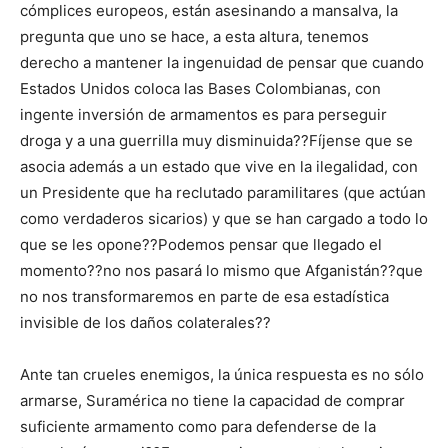
cómplices europeos, están asesinando a mansalva, la
pregunta que uno se hace, a esta altura, tenemos
derecho a mantener la ingenuidad de pensar que cuando
Estados Unidos coloca las Bases Colombianas, con
ingente inversión de armamentos es para perseguir
droga y a una guerrilla muy disminuida??Fíjense que se
asocia además a un estado que vive en la ilegalidad, con
un Presidente que ha reclutado paramilitares (que actúan
como verdaderos sicarios) y que se han cargado a todo lo
que se les opone??Podemos pensar que llegado el
momento??no nos pasará lo mismo que Afganistán??que
no nos transformaremos en parte de esa estadística
invisible de los daños colaterales??
Ante tan crueles enemigos, la única respuesta es no sólo
armarse, Suramérica no tiene la capacidad de comprar
suficiente armamento como para defenderse de la