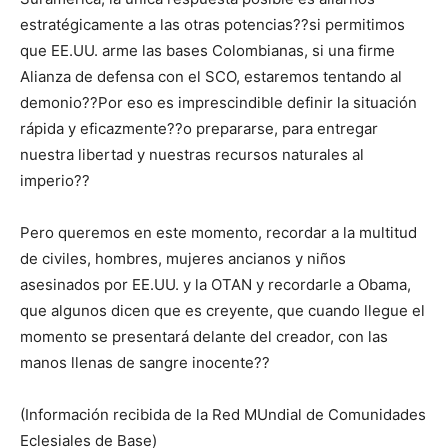
estratégicamente a las otras potencias??si permitimos
que EE.UU. arme las bases Colombianas, si una firme
Alianza de defensa con el SCO, estaremos tentando al
demonio??Por eso es imprescindible definir la situación
rápida y eficazmente??o prepararse, para entregar
nuestra libertad y nuestras recursos naturales al
imperio??
Pero queremos en este momento, recordar a la multitud
de civiles, hombres, mujeres ancianos y niños
asesinados por EE.UU. y la OTAN y recordarle a Obama,
que algunos dicen que es creyente, que cuando llegue el
momento se presentará delante del creador, con las
manos llenas de sangre inocente??
(Información recibida de la Red MUndial de Comunidades
Eclesiales de Base)