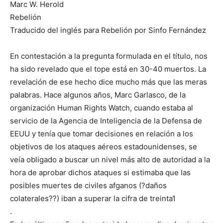
Marc W. Herold
Rebelión
Traducido del inglés para Rebelión por Sinfo Fernández
En contestación a la pregunta formulada en el título, nos
ha sido revelado que el tope está en 30-40 muertos. La
revelación de ese hecho dice mucho más que las meras
palabras. Hace algunos años, Marc Garlasco, de la
organización Human Rights Watch, cuando estaba al
servicio de la Agencia de Inteligencia de la Defensa de
EEUU y tenía que tomar decisiones en relación a los
objetivos de los ataques aéreos estadounidenses, se
veía obligado a buscar un nivel más alto de autoridad a la
hora de aprobar dichos ataques si estimaba que las
posibles muertes de civiles afganos (?daños
colaterales??) iban a superar la cifra de treinta1
.