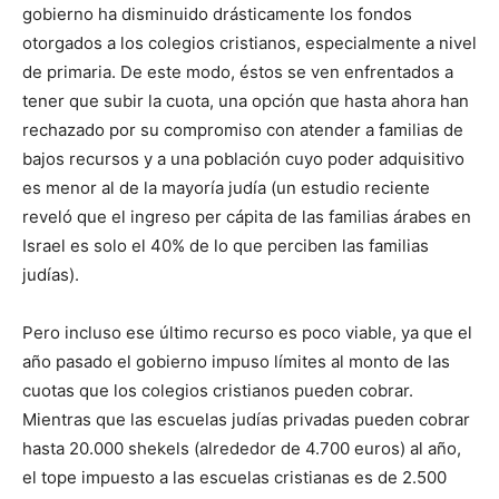
gobierno ha disminuido drásticamente los fondos
otorgados a los colegios cristianos, especialmente a nivel
de primaria. De este modo, éstos se ven enfrentados a
tener que subir la cuota, una opción que hasta ahora han
rechazado por su compromiso con atender a familias de
bajos recursos y a una población cuyo poder adquisitivo
es menor al de la mayoría judía (un estudio reciente
reveló que el ingreso per cápita de las familias árabes en
Israel es solo el 40% de lo que perciben las familias
judías).
Pero incluso ese último recurso es poco viable, ya que el
año pasado el gobierno impuso límites al monto de las
cuotas que los colegios cristianos pueden cobrar.
Mientras que las escuelas judías privadas pueden cobrar
hasta 20.000 shekels (alrededor de 4.700 euros) al año,
el tope impuesto a las escuelas cristianas es de 2.500