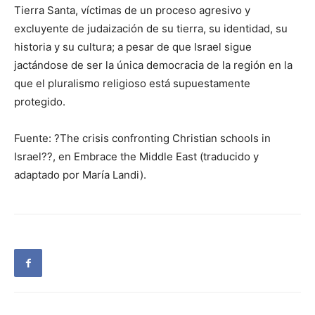
Tierra Santa, víctimas de un proceso agresivo y
excluyente de judaización de su tierra, su identidad, su
historia y su cultura; a pesar de que Israel sigue
jactándose de ser la única democracia de la región en la
que el pluralismo religioso está supuestamente
protegido.
Fuente: ?The crisis confronting Christian schools in
Israel??, en Embrace the Middle East (traducido y
adaptado por María Landi).