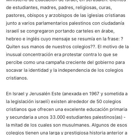
de estudiantes, madres, padres, religiosas, curas,
pastores, obispos y arzobispos de las iglesias cristianas
junto a varios parlamentarios palestinos con ciudadanía
israelí se congregaron portando carteles en árabe,
hebreo e inglés cuyo mensaje se resumía en la frase: ?
Quiten sus manos de nuestros colegios??. El motivo de la
inusual concentración era protestar contra lo que se
percibe como una campaña creciente del gobierno para
socavar la identidad y la independencia de los colegios
cristianos.
En Israel y Jerusalén Este (anexada en 1967 y sometida a
la legislación israelí) existen alrededor de 50 colegios
cristianos que ofrecen una excelente educación primaria
y secundaria a unos 33.000 estudiantes palestinos(as) -
la mitad de los cuales son musulmanes. Algunos de esos
colegios tienen una larga y prestigiosa historia anterior a