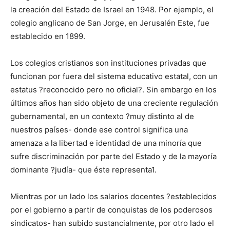
la creación del Estado de Israel en 1948. Por ejemplo, el
colegio anglicano de San Jorge, en Jerusalén Este, fue
establecido en 1899.
Los colegios cristianos son instituciones privadas que
funcionan por fuera del sistema educativo estatal, con un
estatus ?reconocido pero no oficial?. Sin embargo en los
últimos años han sido objeto de una creciente regulación
gubernamental, en un contexto ?muy distinto al de
nuestros países- donde ese control significa una
amenaza a la libertad e identidad de una minoría que
sufre discriminación por parte del Estado y de la mayoría
dominante ?judía- que éste representa1.
Mientras por un lado los salarios docentes ?establecidos
por el gobierno a partir de conquistas de los poderosos
sindicatos- han subido sustancialmente, por otro lado el