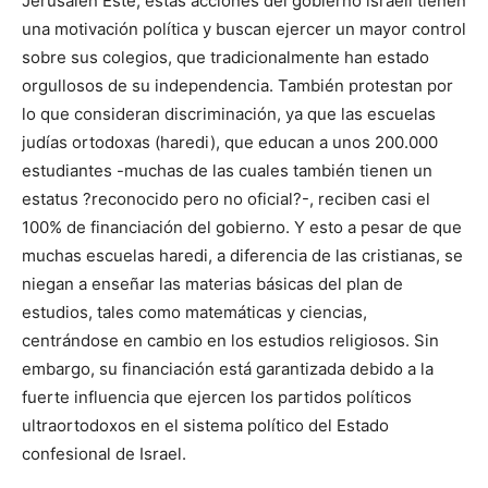
Jerusalén Este, estas acciones del gobierno israelí tienen
una motivación política y buscan ejercer un mayor control
sobre sus colegios, que tradicionalmente han estado
orgullosos de su independencia. También protestan por
lo que consideran discriminación, ya que las escuelas
judías ortodoxas (haredi), que educan a unos 200.000
estudiantes -muchas de las cuales también tienen un
estatus ?reconocido pero no oficial?-, reciben casi el
100% de financiación del gobierno. Y esto a pesar de que
muchas escuelas haredi, a diferencia de las cristianas, se
niegan a enseñar las materias básicas del plan de
estudios, tales como matemáticas y ciencias,
centrándose en cambio en los estudios religiosos. Sin
embargo, su financiación está garantizada debido a la
fuerte influencia que ejercen los partidos políticos
ultraortodoxos en el sistema político del Estado
confesional de Israel.