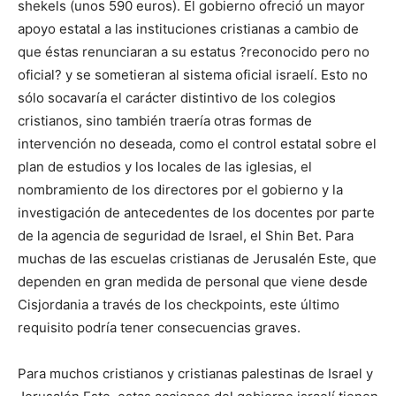
shekels (unos 590 euros). El gobierno ofreció un mayor
apoyo estatal a las instituciones cristianas a cambio de
que éstas renunciaran a su estatus ?reconocido pero no
oficial? y se sometieran al sistema oficial israelí. Esto no
sólo socavaría el carácter distintivo de los colegios
cristianos, sino también traería otras formas de
intervención no deseada, como el control estatal sobre el
plan de estudios y los locales de las iglesias, el
nombramiento de los directores por el gobierno y la
investigación de antecedentes de los docentes por parte
de la agencia de seguridad de Israel, el Shin Bet. Para
muchas de las escuelas cristianas de Jerusalén Este, que
dependen en gran medida de personal que viene desde
Cisjordania a través de los checkpoints, este último
requisito podría tener consecuencias graves.
Para muchos cristianos y cristianas palestinas de Israel y