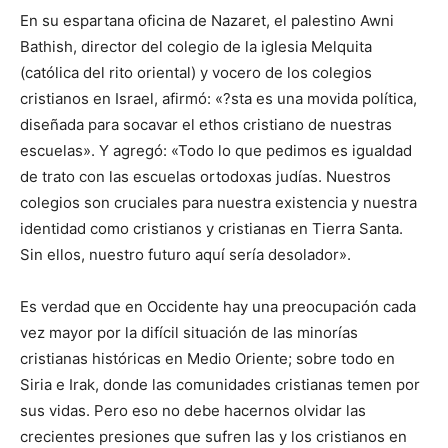
En su espartana oficina de Nazaret, el palestino Awni
Bathish, director del colegio de la iglesia Melquita
(católica del rito oriental) y vocero de los colegios
cristianos en Israel, afirmó: «?sta es una movida política,
diseñada para socavar el ethos cristiano de nuestras
escuelas». Y agregó: «Todo lo que pedimos es igualdad
de trato con las escuelas ortodoxas judías. Nuestros
colegios son cruciales para nuestra existencia y nuestra
identidad como cristianos y cristianas en Tierra Santa.
Sin ellos, nuestro futuro aquí sería desolador».
Es verdad que en Occidente hay una preocupación cada
vez mayor por la difícil situación de las minorías
cristianas históricas en Medio Oriente; sobre todo en
Siria e Irak, donde las comunidades cristianas temen por
sus vidas. Pero eso no debe hacernos olvidar las
crecientes presiones que sufren las y los cristianos en