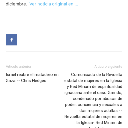
diciembre.
Ver noticia original en …
Artículo anterior
Artículo siguiente
Israel reabre el matadero en
Comunicado de la Revuelta
Gaza -- Chris Hedges
estatal de mujeres en la Iglesia
y Red Miriam de espiritualidad
ignaciana ante el caso Garrido,
condenado por abusos de
poder, conciencia y sexuales a
dos mujeres adultas --
Revuelta estatal de mujeres en
la Iglesia- Red Miriam de