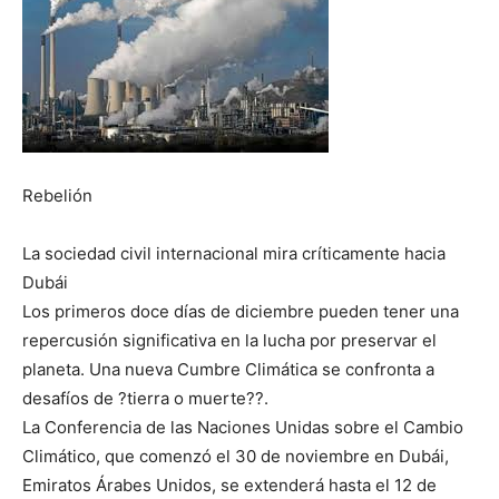
Rebelión
La sociedad civil internacional mira críticamente hacia
Dubái
Los primeros doce días de diciembre pueden tener una
repercusión significativa en la lucha por preservar el
planeta. Una nueva Cumbre Climática se confronta a
desafíos de ?tierra o muerte??.
La Conferencia de las Naciones Unidas sobre el Cambio
Climático, que comenzó el 30 de noviembre en Dubái,
Emiratos Árabes Unidos, se extenderá hasta el 12 de