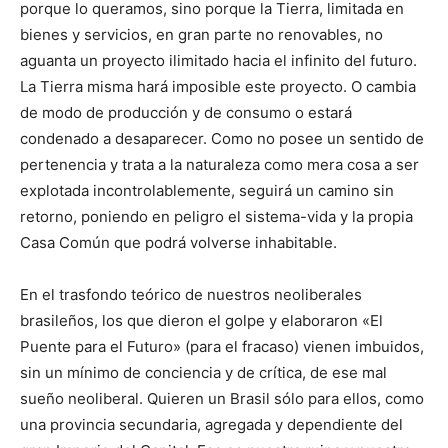
porque lo queramos, sino porque la Tierra, limitada en
bienes y servicios, en gran parte no renovables, no
aguanta un proyecto ilimitado hacia el infinito del futuro.
La Tierra misma hará imposible este proyecto. O cambia
de modo de producción y de consumo o estará
condenado a desaparecer. Como no posee un sentido de
pertenencia y trata a la naturaleza como mera cosa a ser
explotada incontrolablemente, seguirá un camino sin
retorno, poniendo en peligro el sistema-vida y la propia
Casa Común que podrá volverse inhabitable.
En el trasfondo teórico de nuestros neoliberales
brasileños, los que dieron el golpe y elaboraron «El
Puente para el Futuro» (para el fracaso) vienen imbuidos,
sin un mínimo de conciencia y de crítica, de ese mal
sueño neoliberal. Quieren un Brasil sólo para ellos, como
una provincia secundaria, agregada y dependiente del