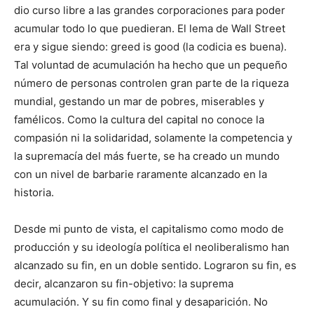
dio curso libre a las grandes corporaciones para poder
acumular todo lo que puedieran. El lema de Wall Street
era y sigue siendo: greed is good (la codicia es buena).
Tal voluntad de acumulación ha hecho que un pequeño
número de personas controlen gran parte de la riqueza
mundial, gestando un mar de pobres, miserables y
famélicos. Como la cultura del capital no conoce la
compasión ni la solidaridad, solamente la competencia y
la supremacía del más fuerte, se ha creado un mundo
con un nivel de barbarie raramente alcanzado en la
historia.
Desde mi punto de vista, el capitalismo como modo de
producción y su ideología política el neoliberalismo han
alcanzado su fin, en un doble sentido. Lograron su fin, es
decir, alcanzaron su fin-objetivo: la suprema
acumulación. Y su fin como final y desaparición. No