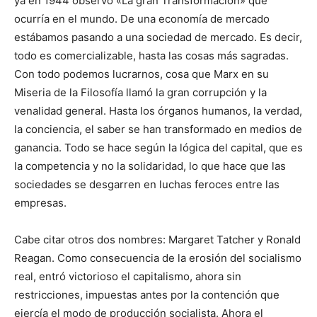
ya en 1944 observó «La gran Transformación» que
ocurría en el mundo. De una economía de mercado
estábamos pasando a una sociedad de mercado. Es decir,
todo es comercializable, hasta las cosas más sagradas.
Con todo podemos lucrarnos, cosa que Marx en su
Miseria de la Filosofía llamó la gran corrupción y la
venalidad general. Hasta los órganos humanos, la verdad,
la conciencia, el saber se han transformado en medios de
ganancia. Todo se hace según la lógica del capital, que es
la competencia y no la solidaridad, lo que hace que las
sociedades se desgarren en luchas feroces entre las
empresas.
Cabe citar otros dos nombres: Margaret Tatcher y Ronald
Reagan. Como consecuencia de la erosión del socialismo
real, entró victorioso el capitalismo, ahora sin
restricciones, impuestas antes por la contención que
ejercía el modo de producción socialista. Ahora el