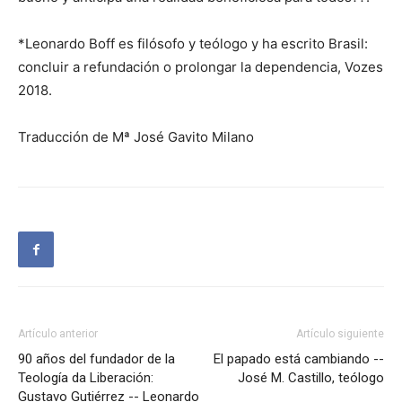
*Leonardo Boff es filósofo y teólogo y ha escrito Brasil:
concluir a refundación o prolongar la dependencia, Vozes
2018.
Traducción de Mª José Gavito Milano
Artículo anterior
Artículo siguiente
90 años del fundador de la
El papado está cambiando --
Teología da Liberación:
José M. Castillo, teólogo
Gustavo Gutiérrez -- Leonardo