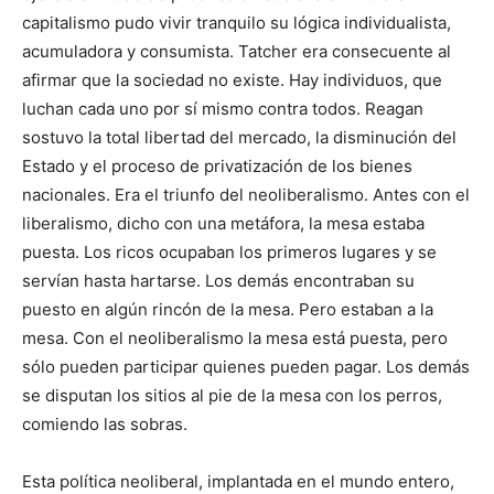
capitalismo pudo vivir tranquilo su lógica individualista,
acumuladora y consumista. Tatcher era consecuente al
afirmar que la sociedad no existe. Hay individuos, que
luchan cada uno por sí mismo contra todos. Reagan
sostuvo la total libertad del mercado, la disminución del
Estado y el proceso de privatización de los bienes
nacionales. Era el triunfo del neoliberalismo. Antes con el
liberalismo, dicho con una metáfora, la mesa estaba
puesta. Los ricos ocupaban los primeros lugares y se
servían hasta hartarse. Los demás encontraban su
puesto en algún rincón de la mesa. Pero estaban a la
mesa. Con el neoliberalismo la mesa está puesta, pero
sólo pueden participar quienes pueden pagar. Los demás
se disputan los sitios al pie de la mesa con los perros,
comiendo las sobras.
Esta política neoliberal, implantada en el mundo entero,