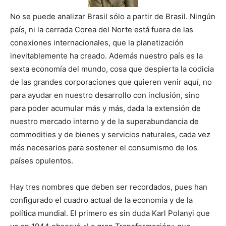
No se puede analizar Brasil sólo a partir de Brasil. Ningún
país, ni la cerrada Corea del Norte está fuera de las
conexiones internacionales, que la planetización
inevitablemente ha creado. Además nuestro país es la
sexta economía del mundo, cosa que despierta la codicia
de las grandes corporaciones que quieren venir aquí, no
para ayudar en nuestro desarrollo con inclusión, sino
para poder acumular más y más, dada la extensión de
nuestro mercado interno y de la superabundancia de
commodities y de bienes y servicios naturales, cada vez
más necesarios para sostener el consumismo de los
países opulentos.
Hay tres nombres que deben ser recordados, pues han
configurado el cuadro actual de la economía y de la
política mundial. El primero es sin duda Karl Polanyi que