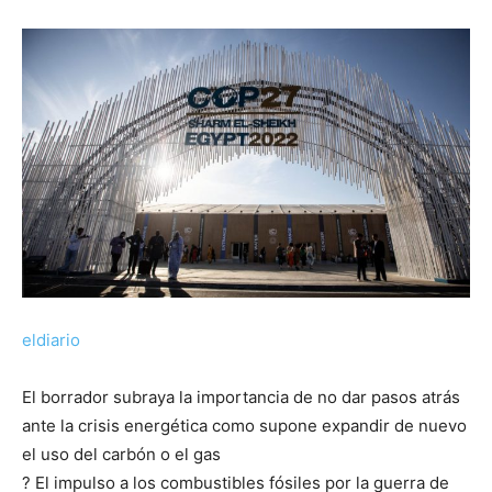
eldiario
El borrador subraya la importancia de no dar pasos atrás
ante la crisis energética como supone expandir de nuevo
el uso del carbón o el gas
? El impulso a los combustibles fósiles por la guerra de