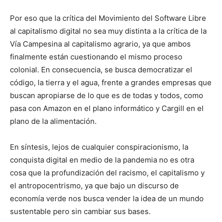
Por eso que la crítica del Movimiento del Software Libre
al capitalismo digital no sea muy distinta a la crítica de la
Vía Campesina al capitalismo agrario, ya que ambos
finalmente están cuestionando el mismo proceso
colonial. En consecuencia, se busca democratizar el
código, la tierra y el agua, frente a grandes empresas que
buscan apropiarse de lo que es de todas y todos, como
pasa con Amazon en el plano informático y Cargill en el
plano de la alimentación.
En síntesis, lejos de cualquier conspiracionismo, la
conquista digital en medio de la pandemia no es otra
cosa que la profundización del racismo, el capitalismo y
el antropocentrismo, ya que bajo un discurso de
economía verde nos busca vender la idea de un mundo
sustentable pero sin cambiar sus bases.