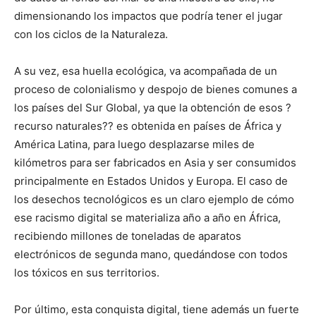
dimensionando los impactos que podría tener el jugar
con los ciclos de la Naturaleza.
A su vez, esa huella ecológica, va acompañada de un
proceso de colonialismo y despojo de bienes comunes a
los países del Sur Global, ya que la obtención de esos ?
recurso naturales?? es obtenida en países de África y
América Latina, para luego desplazarse miles de
kilómetros para ser fabricados en Asia y ser consumidos
principalmente en Estados Unidos y Europa. El caso de
los desechos tecnológicos es un claro ejemplo de cómo
ese racismo digital se materializa año a año en África,
recibiendo millones de toneladas de aparatos
electrónicos de segunda mano, quedándose con todos
los tóxicos en sus territorios.
Por último, esta conquista digital, tiene además un fuerte