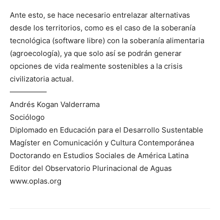
Ante esto, se hace necesario entrelazar alternativas
desde los territorios, como es el caso de la soberanía
tecnológica (software libre) con la soberanía alimentaria
(agroecología), ya que solo así se podrán generar
opciones de vida realmente sostenibles a la crisis
civilizatoria actual.
—————
Andrés Kogan Valderrama
Sociólogo
Diplomado en Educación para el Desarrollo Sustentable
Magíster en Comunicación y Cultura Contemporánea
Doctorando en Estudios Sociales de América Latina
Editor del Observatorio Plurinacional de Aguas
www.oplas.org