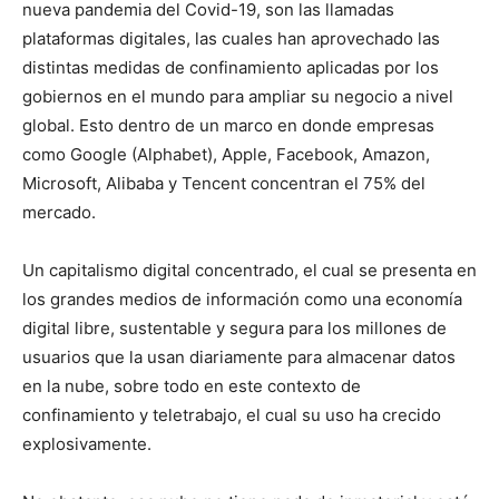
nueva pandemia del Covid-19, son las llamadas
plataformas digitales, las cuales han aprovechado las
distintas medidas de confinamiento aplicadas por los
gobiernos en el mundo para ampliar su negocio a nivel
global. Esto dentro de un marco en donde empresas
como Google (Alphabet), Apple, Facebook, Amazon,
Microsoft, Alibaba y Tencent concentran el 75% del
mercado.
Un capitalismo digital concentrado, el cual se presenta en
los grandes medios de información como una economía
digital libre, sustentable y segura para los millones de
usuarios que la usan diariamente para almacenar datos
en la nube, sobre todo en este contexto de
confinamiento y teletrabajo, el cual su uso ha crecido
explosivamente.