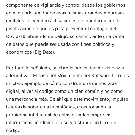
componente de vigilancia y control desde los gobiernos
en el mundo, en donde esas mismas grandes empresas
digitales les venden aplicaciones de monitoreo con la
justificación de que es para prevenir el contagio del
Covid-19, abriendo un peligroso camino ante una venta
de datos que puede ser usada con fines políticos y
económicos (Big Data).
Por todo lo señalado, se abre la necesidad de visibilizar
alternativas. El caso del Movimiento del Software Libre es
un claro ejemplo de cómo construir una democracia
digital, al ver al código como un bien común y no como
una mercancía más. De ahí que este movimiento, impulse
la idea de soberanía tecnológica, cuestionando la
propiedad intelectual de estas grandes empresas
informáticas, mediante el uso y distribución libre del
código.