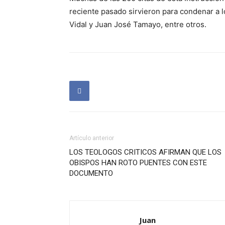
reciente pasado sirvieron para condenar a 
Vidal y Juan José Tamayo, entre otros.
Artículo anterior
LOS TEOLOGOS CRITICOS AFIRMAN QUE LOS
OBISPOS HAN ROTO PUENTES CON ESTE
DOCUMENTO
Juan