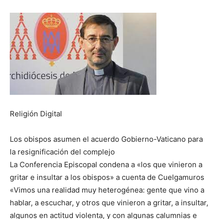
Religión Digital
Los obispos asumen el acuerdo Gobierno-Vaticano para
la resignificación del complejo
La Conferencia Episcopal condena a «los que vinieron a
gritar e insultar a los obispos» a cuenta de Cuelgamuros
«Vimos una realidad muy heterogénea: gente que vino a
hablar, a escuchar, y otros que vinieron a gritar, a insultar,
algunos en actitud violenta, y con algunas calumnias e