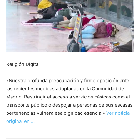
Religión Digital
«Nuestra profunda preocupación y firme oposición ante
las recientes medidas adoptadas en la Comunidad de
Madrid: Restringir el acceso a servicios básicos como el
transporte público o despojar a personas de sus escasas
pertenencias vulnera esa dignidad esencial»
Ver noticia
original en …