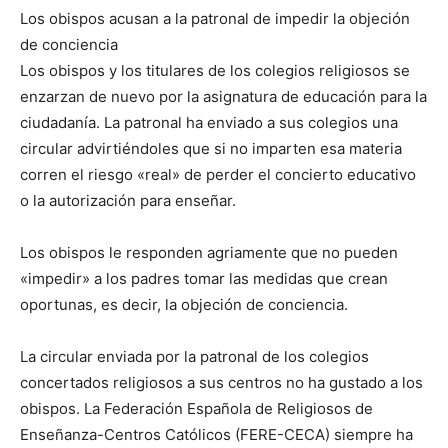
Los obispos acusan a la patronal de impedir la objeción
de conciencia
Los obispos y los titulares de los colegios religiosos se
enzarzan de nuevo por la asignatura de educación para la
ciudadanía. La patronal ha enviado a sus colegios una
circular advirtiéndoles que si no imparten esa materia
corren el riesgo «real» de perder el concierto educativo
o la autorización para enseñar.
Los obispos le responden agriamente que no pueden
«impedir» a los padres tomar las medidas que crean
oportunas, es decir, la objeción de conciencia.
La circular enviada por la patronal de los colegios
concertados religiosos a sus centros no ha gustado a los
obispos. La Federación Española de Religiosos de
Enseñanza-Centros Católicos (FERE-CECA) siempre ha