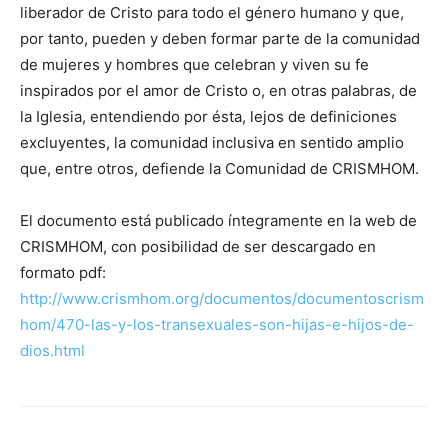
liberador de Cristo para todo el género humano y que,
por tanto, pueden y deben formar parte de la comunidad
de mujeres y hombres que celebran y viven su fe
inspirados por el amor de Cristo o, en otras palabras, de
la Iglesia, entendiendo por ésta, lejos de definiciones
excluyentes, la comunidad inclusiva en sentido amplio
que, entre otros, defiende la Comunidad de CRISMHOM.
El documento está publicado íntegramente en la web de
CRISMHOM, con posibilidad de ser descargado en
formato pdf:
http://www.crismhom.org/documentos/documentoscrism
hom/470-las-y-los-transexuales-son-hijas-e-hijos-de-
dios.html