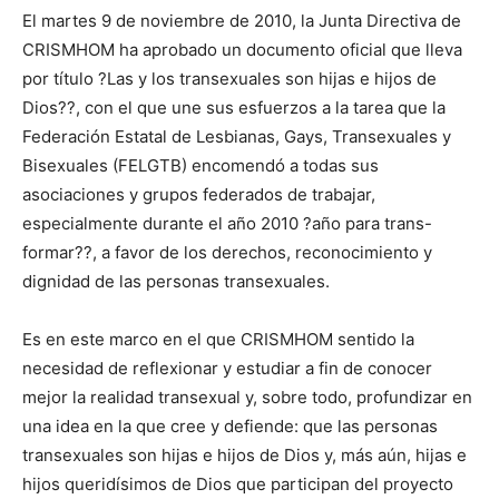
El martes 9 de noviembre de 2010, la Junta Directiva de
CRISMHOM ha aprobado un documento oficial que lleva
por título ?Las y los transexuales son hijas e hijos de
Dios??, con el que une sus esfuerzos a la tarea que la
Federación Estatal de Lesbianas, Gays, Transexuales y
Bisexuales (FELGTB) encomendó a todas sus
asociaciones y grupos federados de trabajar,
especialmente durante el año 2010 ?año para trans-
formar??, a favor de los derechos, reconocimiento y
dignidad de las personas transexuales.
Es en este marco en el que CRISMHOM sentido la
necesidad de reflexionar y estudiar a fin de conocer
mejor la realidad transexual y, sobre todo, profundizar en
una idea en la que cree y defiende: que las personas
transexuales son hijas e hijos de Dios y, más aún, hijas e
hijos queridísimos de Dios que participan del proyecto