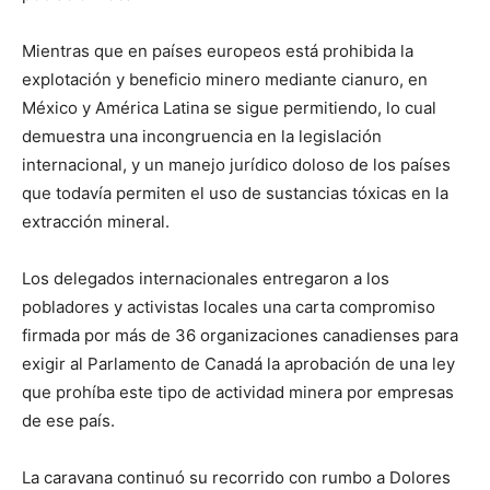
Mientras que en países europeos está prohibida la
explotación y beneficio minero mediante cianuro, en
México y América Latina se sigue permitiendo, lo cual
demuestra una incongruencia en la legislación
internacional, y un manejo jurídico doloso de los países
que todavía permiten el uso de sustancias tóxicas en la
extracción mineral.
Los delegados internacionales entregaron a los
pobladores y activistas locales una carta compromiso
firmada por más de 36 organizaciones canadienses para
exigir al Parlamento de Canadá la aprobación de una ley
que prohíba este tipo de actividad minera por empresas
de ese país.
La caravana continuó su recorrido con rumbo a Dolores