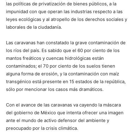
las políticas de privatización de bienes públicos, a la
impunidad con que operan las industrias respecto a las
leyes ecológicas y al atropello de los derechos sociales y
laborales de la ciudadanía.
Las caravanas han constatado la grave contaminación de
los ríos del país. Es sabido que el 60 por ciento de los
mantos freáticos y cuencas hidrológicas están
contaminados; el 70 por ciento de los suelos tienen
alguna forma de erosión, y la contaminación con maíz
transgénico está presente en 15 estados de la república,
sólo por mencionar los casos más dramáticos.
Con el avance de las caravanas va cayendo la máscara
del gobierno de México que intenta ofrecer una imagen
ante el mundo de activo defensor del ambiente y
preocupado por la crisis climática.