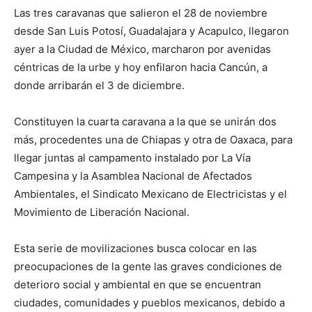
Las tres caravanas que salieron el 28 de noviembre
desde San Luis Potosí, Guadalajara y Acapulco, llegaron
ayer a la Ciudad de México, marcharon por avenidas
céntricas de la urbe y hoy enfilaron hacia Cancún, a
donde arribarán el 3 de diciembre.
Constituyen la cuarta caravana a la que se unirán dos
más, procedentes una de Chiapas y otra de Oaxaca, para
llegar juntas al campamento instalado por La Vía
Campesina y la Asamblea Nacional de Afectados
Ambientales, el Sindicato Mexicano de Electricistas y el
Movimiento de Liberación Nacional.
Esta serie de movilizaciones busca colocar en las
preocupaciones de la gente las graves condiciones de
deterioro social y ambiental en que se encuentran
ciudades, comunidades y pueblos mexicanos, debido a