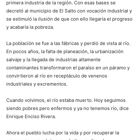
primera industria de la región. Con esas bases se
decretó al municipio de El Salto con vocación industrial y
se estimuló la ilusión de que con ello llegaría el progreso
y acabaría la pobreza.
La población se fue a las fábricas y perdió de vista al río.
En pocos años, la falta de planeación, la urbanización
salvaje y la llegada de industrias altamente
contaminantes transformaron el paraíso en un páramo y
convirtieron al río en receptáculo de venenos
industriales y excrementos.
Cuando volvimos, el río estaba muerto. Hoy seguimos
siendo pobres pero enfermos y ya no tenemos río, dice
Enrique Enciso Rivera.
Ahora el pueblo lucha por la vida y por recuperar la