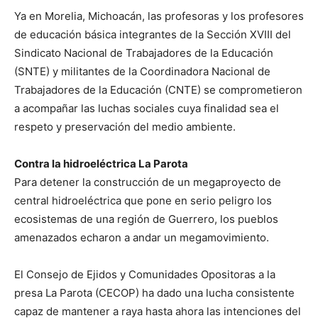
Ya en Morelia, Michoacán, las profesoras y los profesores
de educación básica integrantes de la Sección XVIII del
Sindicato Nacional de Trabajadores de la Educación
(SNTE) y militantes de la Coordinadora Nacional de
Trabajadores de la Educación (CNTE) se comprometieron
a acompañar las luchas sociales cuya finalidad sea el
respeto y preservación del medio ambiente.
Contra la hidroeléctrica La Parota
Para detener la construcción de un megaproyecto de
central hidroeléctrica que pone en serio peligro los
ecosistemas de una región de Guerrero, los pueblos
amenazados echaron a andar un megamovimiento.
El Consejo de Ejidos y Comunidades Opositoras a la
presa La Parota (CECOP) ha dado una lucha consistente
capaz de mantener a raya hasta ahora las intenciones del