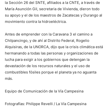
la Sección 26 del SNTE, afiliados a la CNTE, a través de
María Asunción Gil, secretaria de Vivienda, dieron todo
su apoyo y el de los maestros de Zacatecas y Durango al
movimiento contra la hidroeléctrica.
Antes de emprender con la Caravana 3 el camino a
Chilpancingo, y de ahí al Distrito Federal, Rogelio
Alquisiras, de la UNORCA, dijo que la crisis climática está
hermanando a todas las personas y organizaciones de
lucha para exigir a los gobiernos que detengan la
devastación de los recursos naturales y el uso de
combustibles fósiles porque el planeta ya no aguanta
más.
Equipo de Comunicación de la Vía Campesina
Fotografías: Philippe Revelli / La Vía Campesina