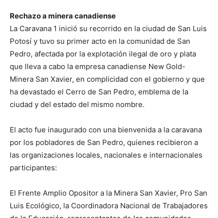
Rechazo a minera canadiense
La Caravana 1 inició su recorrido en la ciudad de San Luis
Potosí y tuvo su primer acto en la comunidad de San
Pedro, afectada por la explotación ilegal de oro y plata
que lleva a cabo la empresa canadiense New Gold-
Minera San Xavier, en complicidad con el gobierno y que
ha devastado el Cerro de San Pedro, emblema de la
ciudad y del estado del mismo nombre.
El acto fue inaugurado con una bienvenida a la caravana
por los pobladores de San Pedro, quienes recibieron a
las organizaciones locales, nacionales e internacionales
participantes:
El Frente Amplio Opositor a la Minera San Xavier, Pro San
Luis Ecológico, la Coordinadora Nacional de Trabajadores