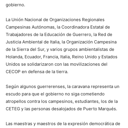
gobierno.
La Unión Nacional de Organizaciones Regionales
Campesinas Autónomas, la Coordinadora Estatal de
Trabajadores de la Educación de Guerrero, la Red de
Justicia Ambiental de Italia, la Organización Campesina
de la Sierra del Sur, y varios grupos ambientalistas de
Holanda, Ecuador, Francia, Italia, Reino Unido y Estados
Unidos se solidarizaron con las movilizaciones del
CECOP en defensa de la tierra.
Según algunos guerrerenses, la caravana representa un
escudo para que el gobierno no siga cometiendo
atropellos contra los campesinos, estudiantes, los de la
CETEG y las personas desalojados de Puerto Marqués.
Las maestras y maestros de la expresión democrática de