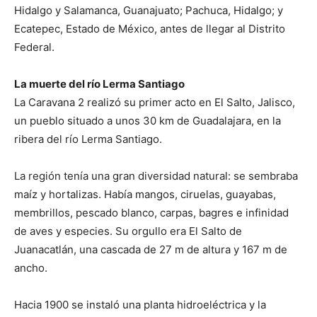
Hidalgo y Salamanca, Guanajuato; Pachuca, Hidalgo; y
Ecatepec, Estado de México, antes de llegar al Distrito
Federal.
La muerte del río Lerma Santiago
La Caravana 2 realizó su primer acto en El Salto, Jalisco,
un pueblo situado a unos 30 km de Guadalajara, en la
ribera del río Lerma Santiago.
La región tenía una gran diversidad natural: se sembraba
maíz y hortalizas. Había mangos, ciruelas, guayabas,
membrillos, pescado blanco, carpas, bagres e infinidad
de aves y especies. Su orgullo era El Salto de
Juanacatlán, una cascada de 27 m de altura y 167 m de
ancho.
Hacia 1900 se instaló una planta hidroeléctrica y la