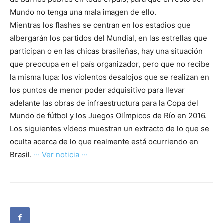
Mundo no tenga una mala imagen de ello.
Mientras los flashes se centran en los estadios que
albergarán los partidos del Mundial, en las estrellas que
participan o en las chicas brasileñas, hay una situación
que preocupa en el país organizador, pero que no recibe
la misma lupa: los violentos desalojos que se realizan en
los puntos de menor poder adquisitivo para llevar
adelante las obras de infraestructura para la Copa del
Mundo de fútbol y los Juegos Olímpicos de Río en 2016.
Los siguientes vídeos muestran un extracto de lo que se
oculta acerca de lo que realmente está ocurriendo en
Brasil.
··· Ver noticia ···