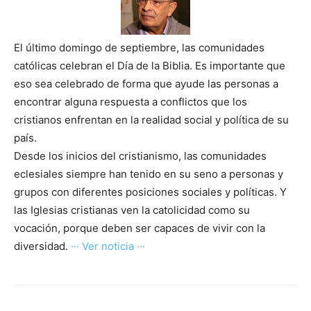
El último domingo de septiembre, las comunidades
católicas celebran el Día de la Biblia. Es importante que
eso sea celebrado de forma que ayude las personas a
encontrar alguna respuesta a conflictos que los
cristianos enfrentan en la realidad social y política de su
país.
Desde los inicios del cristianismo, las comunidades
eclesiales siempre han tenido en su seno a personas y
grupos con diferentes posiciones sociales y políticas. Y
las Iglesias cristianas ven la catolicidad como su
vocación, porque deben ser capaces de vivir con la
diversidad.
··· Ver noticia ···