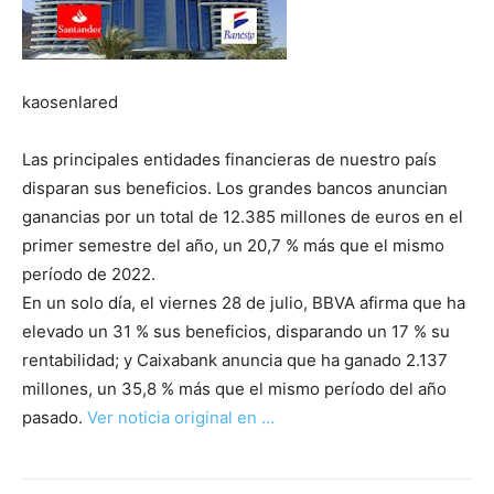
kaosenlared
Las principales entidades financieras de nuestro país
disparan sus beneficios. Los grandes bancos anuncian
ganancias por un total de 12.385 millones de euros en el
primer semestre del año, un 20,7 % más que el mismo
período de 2022.
En un solo día, el viernes 28 de julio, BBVA afirma que ha
elevado un 31 % sus beneficios, disparando un 17 % su
rentabilidad; y Caixabank anuncia que ha ganado 2.137
millones, un 35,8 % más que el mismo período del año
pasado.
Ver noticia original en …