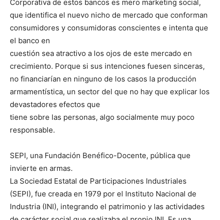
Corporativa de estos bancos es mero marketing social,
que identifica el nuevo nicho de mercado que conforman
consumidores y consumidoras conscientes e intenta que
el banco en
cuestión sea atractivo a los ojos de este mercado en
crecimiento. Porque si sus intenciones fuesen sinceras,
no financiarían en ninguno de los casos la producción
armamentística, un sector del que no hay que explicar los
devastadores efectos que
tiene sobre las personas, algo socialmente muy poco
responsable.
SEPI, una Fundación Benéfico-Docente, pública que
invierte en armas.
La Sociedad Estatal de Participaciones Industriales
(SEPI), fue creada en 1979 por el Instituto Nacional de
Industria (INI), integrando el patrimonio y las actividades
de carácter social que realizaba el propio INI. Es una