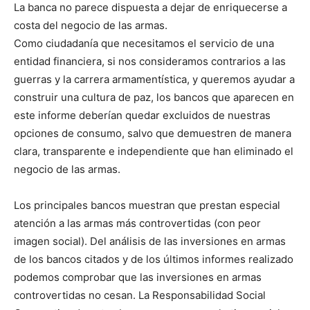
La banca no parece dispuesta a dejar de enriquecerse a
costa del negocio de las armas.
Como ciudadanía que necesitamos el servicio de una
entidad financiera, si nos consideramos contrarios a las
guerras y la carrera armamentística, y queremos ayudar a
construir una cultura de paz, los bancos que aparecen en
este informe deberían quedar excluidos de nuestras
opciones de consumo, salvo que demuestren de manera
clara, transparente e independiente que han eliminado el
negocio de las armas.
Los principales bancos muestran que prestan especial
atención a las armas más controvertidas (con peor
imagen social). Del análisis de las inversiones en armas
de los bancos citados y de los últimos informes realizado
podemos comprobar que las inversiones en armas
controvertidas no cesan. La Responsabilidad Social