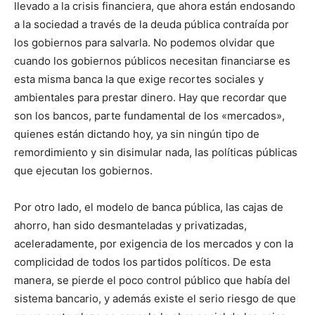
llevado a la crisis financiera, que ahora están endosando
a la sociedad a través de la deuda pública contraída por
los gobiernos para salvarla. No podemos olvidar que
cuando los gobiernos públicos necesitan financiarse es
esta misma banca la que exige recortes sociales y
ambientales para prestar dinero. Hay que recordar que
son los bancos, parte fundamental de los «mercados»,
quienes están dictando hoy, ya sin ningún tipo de
remordimiento y sin disimular nada, las políticas públicas
que ejecutan los gobiernos.
Por otro lado, el modelo de banca pública, las cajas de
ahorro, han sido desmanteladas y privatizadas,
aceleradamente, por exigencia de los mercados y con la
complicidad de todos los partidos políticos. De esta
manera, se pierde el poco control público que había del
sistema bancario, y además existe el serio riesgo de que