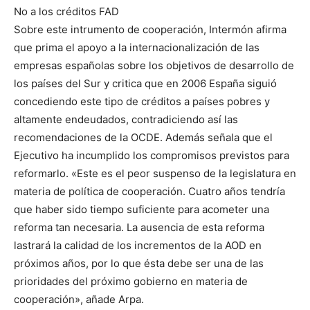
No a los créditos FAD
Sobre este intrumento de cooperación, Intermón afirma
que prima el apoyo a la internacionalización de las
empresas españolas sobre los objetivos de desarrollo de
los países del Sur y critica que en 2006 España siguió
concediendo este tipo de créditos a países pobres y
altamente endeudados, contradiciendo así las
recomendaciones de la OCDE. Además señala que el
Ejecutivo ha incumplido los compromisos previstos para
reformarlo. «Este es el peor suspenso de la legislatura en
materia de política de cooperación. Cuatro años tendría
que haber sido tiempo suficiente para acometer una
reforma tan necesaria. La ausencia de esta reforma
lastrará la calidad de los incrementos de la AOD en
próximos años, por lo que ésta debe ser una de las
prioridades del próximo gobierno en materia de
cooperación», añade Arpa.