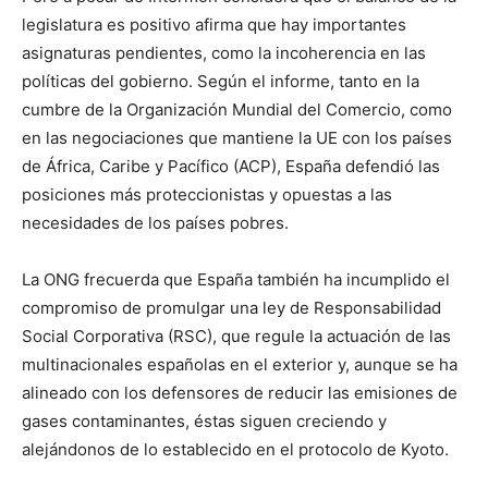
legislatura es positivo afirma que hay importantes
asignaturas pendientes, como la incoherencia en las
políticas del gobierno. Según el informe, tanto en la
cumbre de la Organización Mundial del Comercio, como
en las negociaciones que mantiene la UE con los países
de África, Caribe y Pacífico (ACP), España defendió las
posiciones más proteccionistas y opuestas a las
necesidades de los países pobres.
La ONG frecuerda que España también ha incumplido el
compromiso de promulgar una ley de Responsabilidad
Social Corporativa (RSC), que regule la actuación de las
multinacionales españolas en el exterior y, aunque se ha
alineado con los defensores de reducir las emisiones de
gases contaminantes, éstas siguen creciendo y
alejándonos de lo establecido en el protocolo de Kyoto.