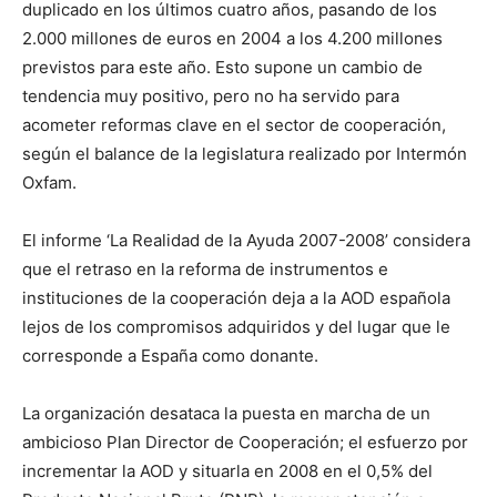
duplicado en los últimos cuatro años, pasando de los
2.000 millones de euros en 2004 a los 4.200 millones
previstos para este año. Esto supone un cambio de
tendencia muy positivo, pero no ha servido para
acometer reformas clave en el sector de cooperación,
según el balance de la legislatura realizado por Intermón
Oxfam.
El informe ‘La Realidad de la Ayuda 2007-2008’ considera
que el retraso en la reforma de instrumentos e
instituciones de la cooperación deja a la AOD española
lejos de los compromisos adquiridos y del lugar que le
corresponde a España como donante.
La organización desataca la puesta en marcha de un
ambicioso Plan Director de Cooperación; el esfuerzo por
incrementar la AOD y situarla en 2008 en el 0,5% del