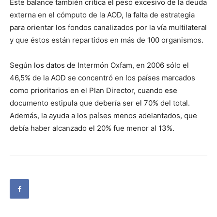
Este balance también critica el peso excesivo de la deuda
externa en el cómputo de la AOD, la falta de estrategia
para orientar los fondos canalizados por la vía multilateral
y que éstos están repartidos en más de 100 organismos.
Según los datos de Intermón Oxfam, en 2006 sólo el
46,5% de la AOD se concentró en los países marcados
como prioritarios en el Plan Director, cuando ese
documento estipula que debería ser el 70% del total.
Además, la ayuda a los países menos adelantados, que
debía haber alcanzado el 20% fue menor al 13%.