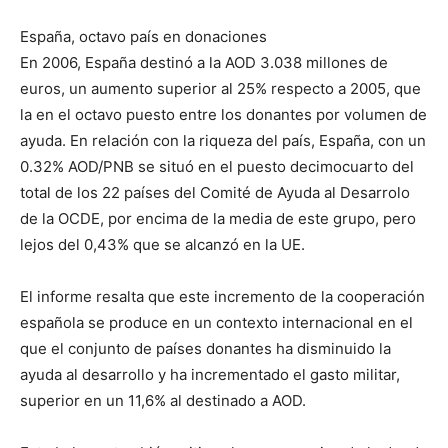
España, octavo país en donaciones
En 2006, España destinó a la AOD 3.038 millones de
euros, un aumento superior al 25% respecto a 2005, que
la en el octavo puesto entre los donantes por volumen de
ayuda. En relación con la riqueza del país, España, con un
0.32% AOD/PNB se situó en el puesto decimocuarto del
total de los 22 países del Comité de Ayuda al Desarrolo
de la OCDE, por encima de la media de este grupo, pero
lejos del 0,43% que se alcanzó en la UE.
El informe resalta que este incremento de la cooperación
española se produce en un contexto internacional en el
que el conjunto de países donantes ha disminuido la
ayuda al desarrollo y ha incrementado el gasto militar,
superior en un 11,6% al destinado a AOD.