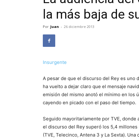
la más baja de su
Por
Juan
-
26 diciembre 2013
Insurgente
A pesar de que el discurso del Rey es uno d
ha vuelto a dejar claro que el mensaje navi
emisión del mismo anotó el mínimo en los ú
cayendo en picado con el paso del tiempo.
Seguido mayoritariamente por TVE, donde a
el discurso del Rey superó los 5,4 millones
(TVE, Telecinco, Antena 3 y La Sexta). Una 