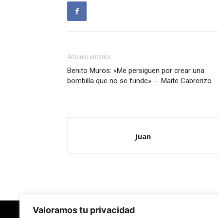
Artículo anterior
Benito Muros: «Me persiguen por crear una
bombilla que no se funde» -- Maite Cabrerizo
Juan
Valoramos tu privacidad