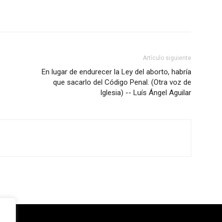
Artículo siguiente
En lugar de endurecer la Ley del aborto, habría
que sacarlo del Código Penal. (Otra voz de
Iglesia) -- Luís Ángel Aguilar