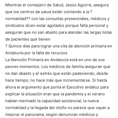
Mientras el consejero de Salud, Jesús Aguirre, asegura
que los centros de salud están volviendo a la ?
normalidad?? con las consultas presenciales, médicos y
sindicatos dicen estar agotados porque falta personal y
aseguran que no san abasto para atender las largas listas
de pacientes que tienen
? Quince días para lograr una cita de atención primaria en
Andalucía por la falta de recursos
La Atención Primaria en Andalucía está en uno de sus
peores momentos. Los médicos de familia aseguran que
no dan abasto y el estrés que están padeciendo, desde
hace tiempo, no hace más que incrementarse. Si hasta
ahora el argumento que ponía el Ejecutivo andaluz para
explicar la situación eran que la pandemia y el verano
habían mermado la capacidad asistencial, la nueva
normalidad y la llegada del otoño no parece que vayan a
mejorar el panorama, según denuncian médicos y